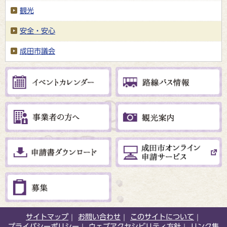
観光
安全・安心
成田市議会
サイトマップ
お問い合わせ
このサイトについて
プライバシーポリシー
ウェブアクセシビリティ方針
リンク集