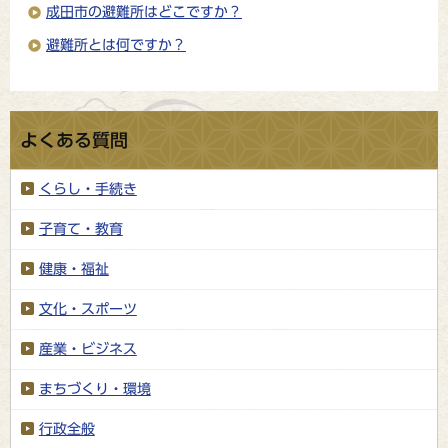
成田市の避難所はどこですか？
避難所とは何ですか？
よくある質問
くらし・手続き
子育て・教育
健康・福祉
文化・スポーツ
産業・ビジネス
まちづくり・環境
行政全般