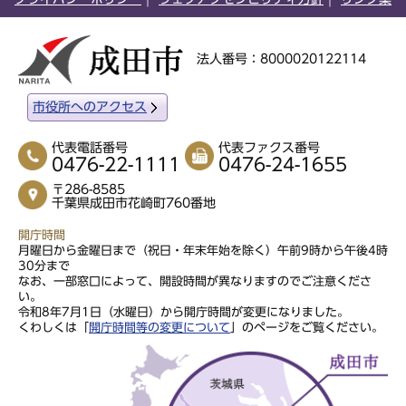
法人番号：8000020122114
市役所へのアクセス
代表電話番号
代表ファクス番号
0476-22-1111
0476-24-1655
〒286-8585
千葉県成田市花崎町760番地
開庁時間
月曜日から金曜日まで（祝日・年末年始を除く）午前9時から午後4時
30分まで
なお、一部窓口によって、開設時間が異なりますのでご注意くださ
い。
令和8年7月1日（水曜日）から開庁時間が変更になりました。
くわしくは「
開庁時間等の変更について
」のページをご覧ください。