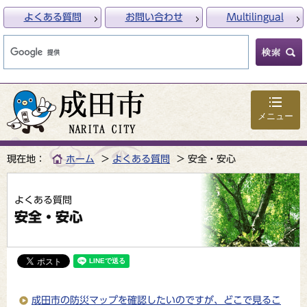
よくある質問
お問い合わせ
Multilingual
メニュー
現在地：
ホーム
よくある質問
安全・安心
よくある質問
安全・安心
成田市の防災マップを確認したいのですが、どこで見るこ