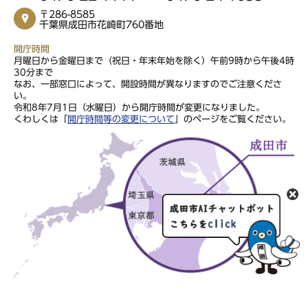
〒286-8585
千葉県成田市花崎町760番地
開庁時間
月曜日から金曜日まで（祝日・年末年始を除く）午前9時から午後4時
30分まで
なお、一部窓口によって、開設時間が異なりますのでご注意くださ
い。
令和8年7月1日（水曜日）から開庁時間が変更になりました。
くわしくは「
開庁時間等の変更について
」のページをご覧ください。
このサイトの文章・画像は著作権により保護されていますので、無