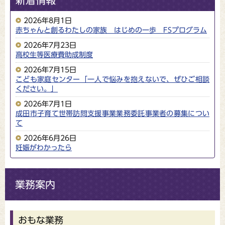
新着情報
2026年8月1日
赤ちゃんと創るわたしの家族 はじめの一歩 FSプログラム
2026年7月23日
高校生等医療費助成制度
2026年7月15日
こども家庭センター「一人で悩みを抱えないで、ぜひご相談
ください。」
2026年7月1日
成田市子育て世帯訪問支援事業業務委託事業者の募集につい
て
2026年6月26日
妊娠がわかったら
業務案内
おもな業務