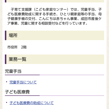
子育て支援課（こども家庭センター）では、児童手当、子
ども医療費助成に関する手続き、ひとり親家庭等の手当、母
子健康手帳の交付、こんにちは赤ちゃん事業、成田市産後ケ
ア事業、児童に関する相談受付などを行っています。
場所
市役所 2階
業務一覧
児童手当
児童手当について
子ども医療費
子ども医療費の助成について