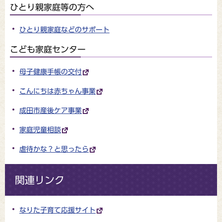
ひとり親家庭等の方へ
ひとり親家庭などのサポート
こども家庭センター
母子健康手帳の交付
こんにちは赤ちゃん事業
成田市産後ケア事業
家庭児童相談
虐待かな？と思ったら
関連リンク
なりた子育て応援サイト