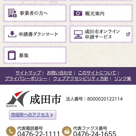
サイトマップ
お問い合わせ
このサイトについて
プライバシーポリシー
ウェブアクセシビリティ方針
リンク集
法人番号：8000020122114
市役所へのアクセス
代表電話番号
代表ファクス番号
0476-22-1111
0476-24-1655