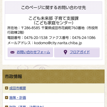
このページに関するお問い合わせ先
こども未来部 子育て支援課
（こども家庭センター）
所在地：〒286-8585 千葉県成田市花崎町760番地（市役所
行政棟2階）
電話番号：0476-20-1538
ファクス番号：0476-24-1086
メールアドレス：kodomo@city.narita.chiba.jp
お問い合わせフォーム
フロアガイド
市政情報
成田市概要
施策・計画