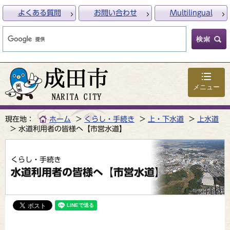
よくある質問
お問い合わせ
Multilingual
メニュー
現在地：
ホーム
くらし・手続き
上・下水道
上水道
水道利用者の皆様へ【市営水道】
くらし・手続き
水道利用者の皆様へ【市営水道】