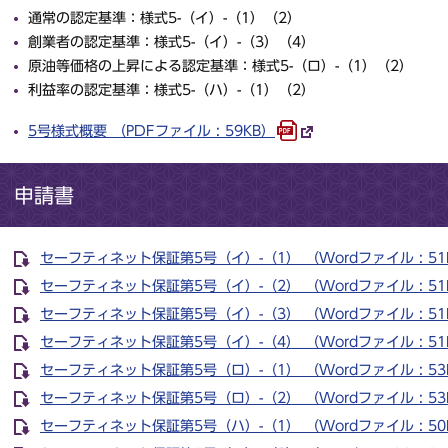
通常の認定基準：様式5-（イ）-（1）（2）
創業者の認定基準：様式5-（イ）-（3）（4）
原油等価格の上昇による認定基準：様式5-（ロ）-（1）（2）
利益率の認定基準：様式5-（ハ）-（1）（2）
5号様式概要 （PDFファイル : 59KB）
申請書
セーフティネット保証第5号（イ）-（1） （Wordファイル : 51
セーフティネット保証第5号（イ）-（2） （Wordファイル : 51
セーフティネット保証第5号（イ）-（3） （Wordファイル : 51
セーフティネット保証第5号（イ）-（4） （Wordファイル : 51
セーフティネット保証第5号（ロ）-（1） （Wordファイル : 53
セーフティネット保証第5号（ロ）-（2） （Wordファイル : 53
セーフティネット保証第5号（ハ）-（1） （Wordファイル : 50