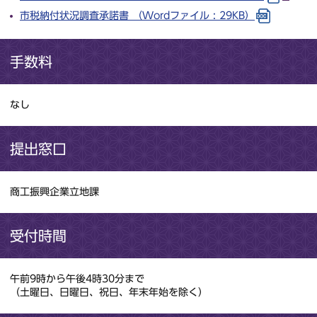
市税納付状況調査承諾書 （Wordファイル : 29KB）
手数料
なし
提出窓口
商工振興企業立地課
受付時間
午前9時から午後4時30分まで
（土曜日、日曜日、祝日、年末年始を除く）