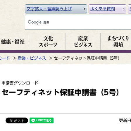
文字拡大・音声読み上げ
よくある質問
ロード
産業・ビジネス
セーフティネット保証申請書（5号）
申請書ダウンロード
セーフティネット保証申請書（5号）
更新日