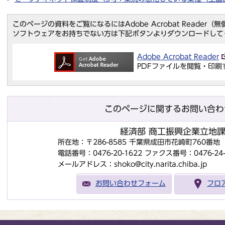
このページの資料をご覧になるにはAdobe Acrobat Reader
ソフトウェアをお持ちでない方は下記ボタンよりダウンロードして
Adobe Acrobat Reader
PDFファイルを閲覧・印刷
このページに関するお問い合わ
経済部 商工振興企業立地
所在地：〒286-8585 千葉県成田市花崎町760番
電話番号：0476-20-1622
ファクス番号：0476-24-
メールアドレス：shoko@city.narita.chiba.jp
お問い合わせフォーム
フロ