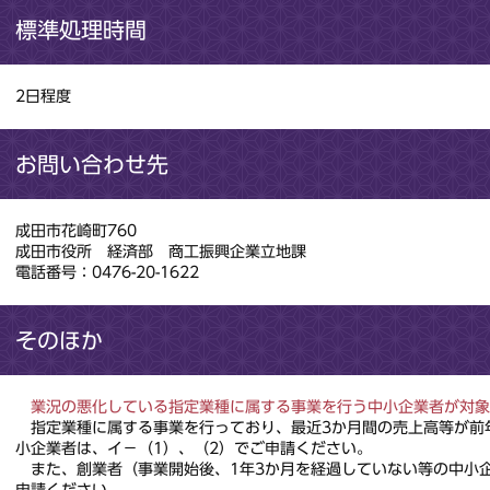
標準処理時間
2日程度
お問い合わせ先
成田市花崎町760
成田市役所 経済部 商工振興企業立地課
電話番号：0476-20-1622
そのほか
業況の悪化している指定業種に属する事業を行う中小企業者が対象
指定業種に属する事業を行っており、最近3か月間の売上高等が前
小企業者は、
イ－（1）、（2）でご申請ください。
また、創業者（事業開始後、1年3か月を経過していない等の中小
申請ください。