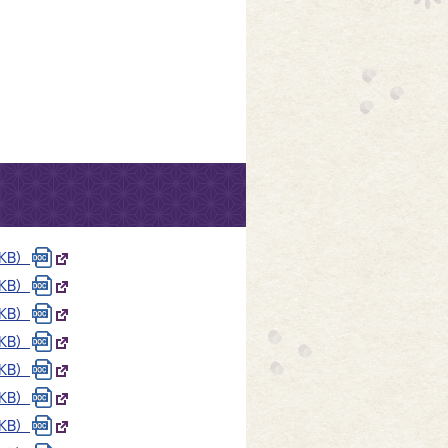
KB）
KB）
KB）
KB）
KB）
KB）
KB）