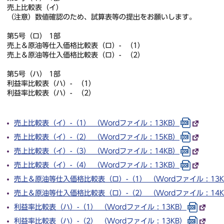
売上比較表（イ）
（注意）数値確認のため、試算表等の提出をお願いします。
第5号（ロ） 1部
売上＆原油等仕入価格比較表（ロ）- （1）
売上＆原油等仕入価格比較表（ロ）- （2）
第5号（ハ） 1部
利益率比較表（ハ）- （1）
利益率比較表（ハ）- （2）
売上比較表（イ）-（1） （Wordファイル : 13KB）
売上比較表（イ）-（2） （Wordファイル : 15KB）
売上比較表（イ）-（3） （Wordファイル : 14KB）
売上比較表（イ）-（4） （Wordファイル : 13KB）
売上＆原油等仕入価格比較表（ロ）-（1） （Wordファイル : 13K
売上＆原油等仕入価格比較表（ロ）-（2） （Wordファイル : 14K
利益率比較表（ハ）-（1） （Wordファイル : 13KB）
利益率比較表（ハ）-（2） （Wordファイル : 13KB）