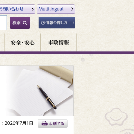
お問い合わせ
Multilingual
：2026年7月1日