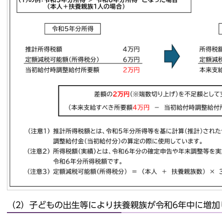
（2）子どもの出生等により扶養親族が令和6年中に増加