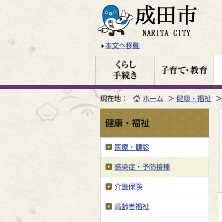
本文へ移動
現在地：
ホーム
健康・福祉
健康・福祉
医療・健診
感染症・予防接種
介護保険
高齢者福祉