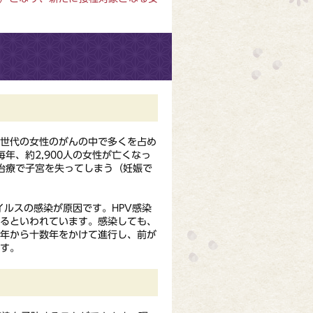
世代の女性のがんの中で多くを占め
年、約2,900人の女性が亡くなっ
の治療で子宮を失ってしまう（妊娠で
ルスの感染が原因です。HPV感染
するといわれています。感染しても、
数年から十数年をかけて進行し、前が
す。