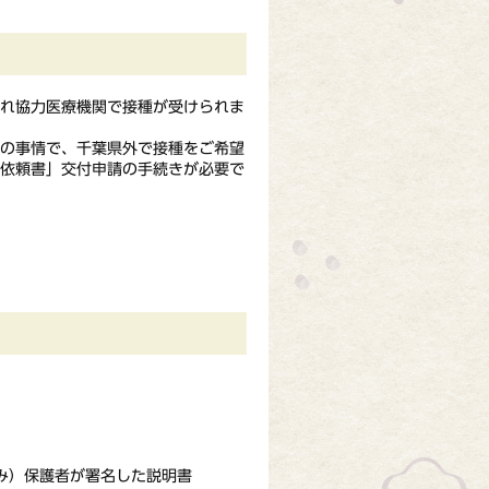
れ協力医療機関で接種が受けられま
の事情で、千葉県外で接種をご希望
種依頼書」交付申請の手続きが必要で
み）保護者が署名した説明書