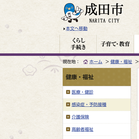
本文へ移動
現在地：
ホーム
健康・福祉
健康・福祉
医療・健診
感染症・予防接種
介護保険
高齢者福祉