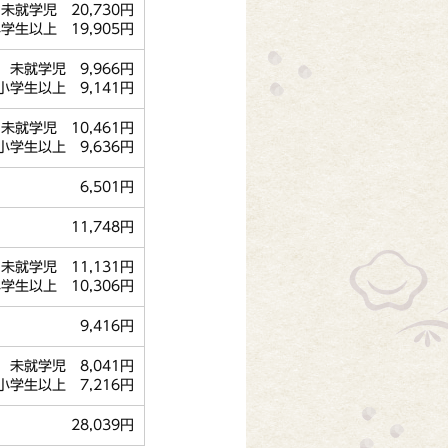
未就学児 20,730円
学生以上 19,905円
未就学児 9,966円
小学生以上 9,141円
未就学児 10,461円
小学生以上 9,636円
6,501円
11,748円
就学児 11,131円
学生以上 10,306円
9,416円
未就学児 8,041円
小学生以上 7,216円
28,039円