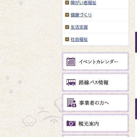
障がい者福祉
健康づくり
生活支援
社会福祉