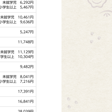
未就学児 6,292円
小学生以上 5,467円
未就学児 10,461円
小学生以上 9,636円
5,247円
11,748円
就学児 11,129円
学生以上 10,304円
9,482円
未就学児 8,041円
小学生以上 7,216円
17,391円
16,841円
28,039円