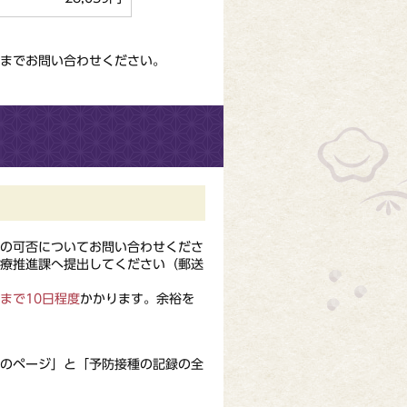
までお問い合わせください。
施の可否についてお問い合わせくださ
療推進課へ提出してください（郵送
まで10日程度
かかります。余裕を
のページ」と「予防接種の記録の全