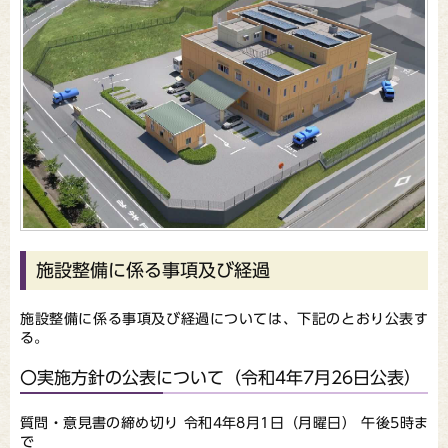
施設整備に係る事項及び経過
施設整備に係る事項及び経過については、下記のとおり公表す
る。
〇実施方針の公表について（令和4年7月26日公表）
質問・意見書の締め切り 令和4年8月1日（月曜日） 午後5時ま
で