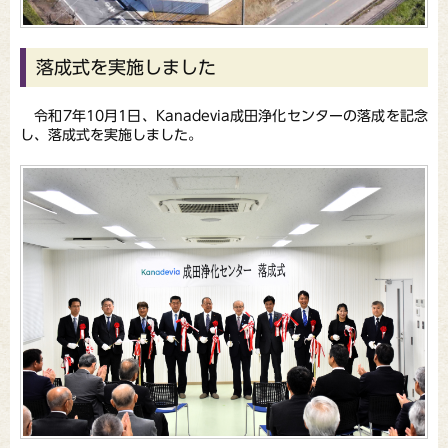
落成式を実施しました
令和7年10月1日、Kanadevia成田浄化センターの落成を記念
し、落成式を実施しました。