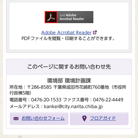
Adobe Acrobat Reader
PDFファイルを閲覧・印刷することができます。
このページに関するお問い合わせ先
環境部 環境計画課
所在地：〒286-8585 千葉県成田市花崎町760番地（市役所
行政棟5階）
電話番号：0476-20-1533
ファクス番号：0476-22-4449
メールアドレス：kankei@city.narita.chiba.jp
お問い合わせフォーム
フロアガイド