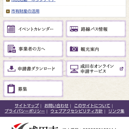
市有財産の活用
サイトマップ
お問い合わせ
このサイトについて
プライバシーポリシー
ウェブアクセシビリティ方針
リンク集