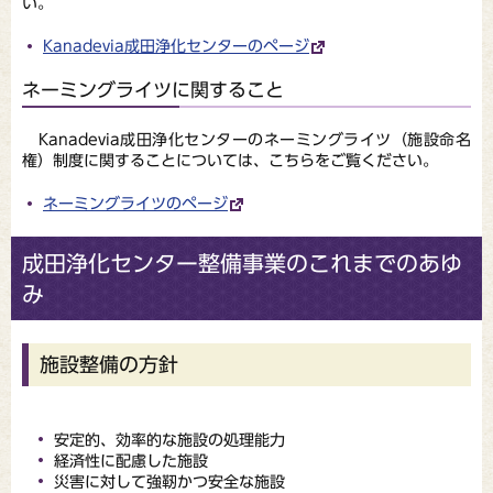
い。
Kanadevia成田浄化センターのページ
ネーミングライツに関すること
Kanadevia成田浄化センターのネーミングライツ（施設命名
権）制度に関することについては、こちらをご覧ください。
ネーミングライツのページ
成田浄化センター整備事業のこれまでのあゆ
み
施設整備の方針
安定的、効率的な施設の処理能力
経済性に配慮した施設
災害に対して強靭かつ安全な施設