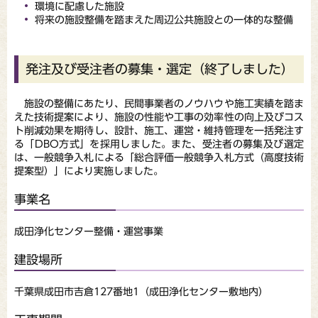
環境に配慮した施設
将来の施設整備を踏まえた周辺公共施設との一体的な整備
発注及び受注者の募集・選定（終了しました）
施設の整備にあたり、民間事業者のノウハウや施工実績を踏ま
えた技術提案により、施設の性能や工事の効率性の向上及びコス
ト削減効果を期待し、設計、施工、運営・維持管理を一括発注す
る「DBO方式」を採用しました。また、受注者の募集及び選定
は、一般競争入札による「総合評価一般競争入札方式（高度技術
提案型）」により実施しました。
事業名
成田浄化センター整備・運営事業
建設場所
千葉県成田市吉倉127番地1（成田浄化センター敷地内）