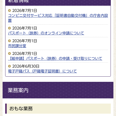
新着情報
2026年7月1日
コンビニ交付サービス対応「証明書自動交付機」の庁舎内設
置
2026年7月1日
パスポート（旅券）のオンライン申請について
2026年7月1日
市民課分室
2026年7月1日
【紙申請】パスポート（旅券）の申請・受け取りについて
2026年6月30日
電子戸籍パス（戸籍電子証明書）について
業務案内
おもな業務