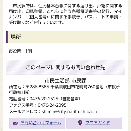
市民課では、住民基本台帳に関する届け出、戸籍に関する
届け出、印鑑登録、これらに伴う各種証明書等の発行、マイ
ナンバー（個人番号）に関する手続き、パスポートの申請・
受け取りなどを行っています。
場所
市役所 1階
このページに関するお問い合わせ先
市民生活部 市民課
所在地：〒286-8585 千葉県成田市花崎町760番地（市役所
行政棟1階）
電話番号：0476-20-1525（自動音声）
ファクス番号：0476-24-2095
メールアドレス：shimin@city.narita.chiba.jp
お問い合わせフォーム
フロアガイド