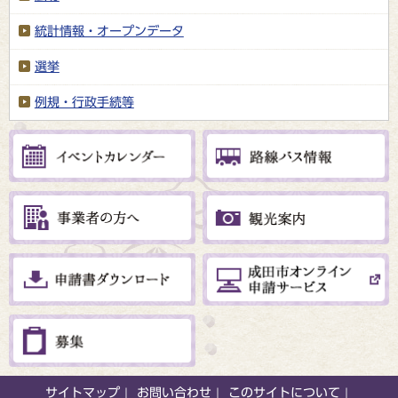
統計情報・オープンデータ
選挙
例規・行政手続等
サイトマップ
お問い合わせ
このサイトについて