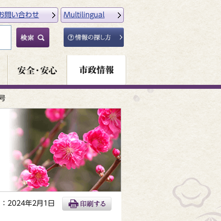
お問い合わせ
Multilingual
号
：2024年2月1日