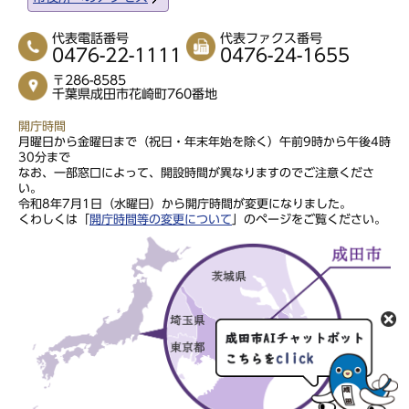
代表電話番号
代表ファクス番号
0476-22-1111
0476-24-1655
〒286-8585
千葉県成田市花崎町760番地
開庁時間
月曜日から金曜日まで（祝日・年末年始を除く）午前9時から午後4時
30分まで
なお、一部窓口によって、開設時間が異なりますのでご注意くださ
い。
令和8年7月1日（水曜日）から開庁時間が変更になりました。
くわしくは「
開庁時間等の変更について
」のページをご覧ください。