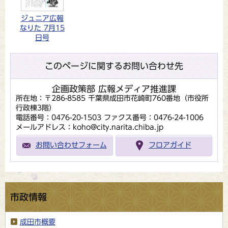
ジュニア広報
なりた 7月15
日号
このページに関するお問い合わせ先
企画政策部 広報メディア推進課
所在地：〒286-8585 千葉県成田市花崎町760番地（市役所
行政棟3階）
電話番号：0476-20-1503
ファクス番号：0476-24-1006
メールアドレス：koho@city.narita.chiba.jp
お問い合わせフォーム
フロアガイド
市政情報
成田市概要