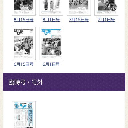
8月15日号
7月15日号
8月1日号
7月1日号
6月15日号
6月1日号
臨時号・号外