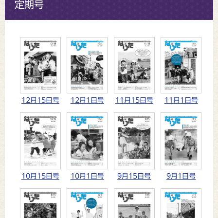
定期号
12月15日号
12月1日号
11月15日号
11月1日号
10月15日号
10月1日号
9月15日号
9月1日号