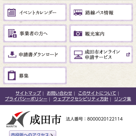
サイトマップ
お問い合わせ
このサイトについて
プライバシーポリシー
ウェブアクセシビリティ方針
リンク集
法人番号：8000020122114
市役所へのアクセス