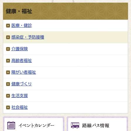
健康・福祉
医療・健診
感染症・予防接種
介護保険
高齢者福祉
障がい者福祉
健康づくり
生活支援
社会福祉