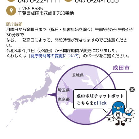
〒286-8585
千葉県成田市花崎町760番地
開庁時間
月曜日から金曜日まで（祝日・年末年始を除く）午前9時から午後4時
30分まで
なお、一部窓口によって、開設時間が異なりますのでご注意くださ
い。
令和8年7月1日（水曜日）から開庁時間が変更になりました。
くわしくは「
開庁時間等の変更について
」のページをご覧ください。