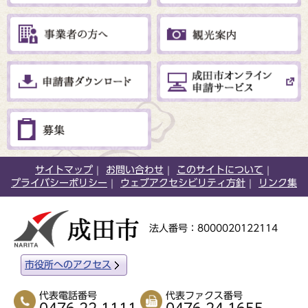
サイトマップ
お問い合わせ
このサイトについて
プライバシーポリシー
ウェブアクセシビリティ方針
リンク集
法人番号：8000020122114
市役所へのアクセス
代表電話番号
代表ファクス番号
0476-22-1111
0476-24-1655