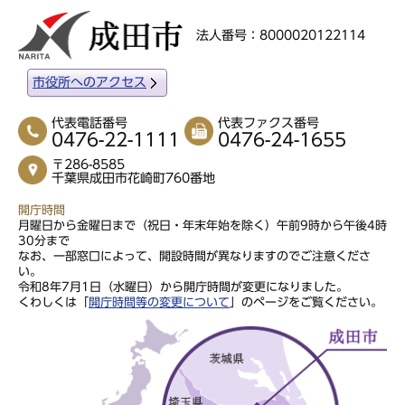
法人番号：8000020122114
市役所へのアクセス
代表電話番号
代表ファクス番号
0476-22-1111
0476-24-1655
〒286-8585
千葉県成田市花崎町760番地
開庁時間
月曜日から金曜日まで（祝日・年末年始を除く）午前9時から午後4時
30分まで
なお、一部窓口によって、開設時間が異なりますのでご注意くださ
い。
令和8年7月1日（水曜日）から開庁時間が変更になりました。
くわしくは「
開庁時間等の変更について
」のページをご覧ください。