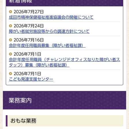
新着情報
2026年7月27日
成田市精神保健福祉推進協議会の開催について
2026年7月24日
障がい者就労施設等からの調達方針について
2026年7月16日
会計年度任用職員募集（障がい者福祉課）
2026年7月1日
会計年度任用職員（チャレンジドオフィスなりた障がい者ス
タッフ）募集（障がい者福祉課）
2026年7月1日
こども発達支援センター
業務案内
おもな業務