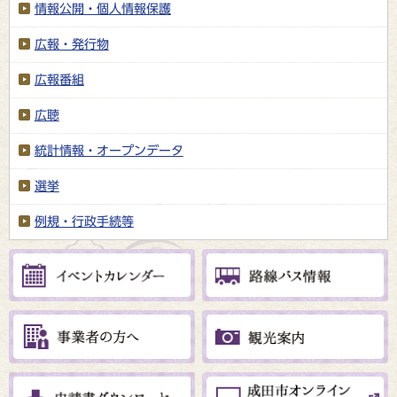
情報公開・個人情報保護
広報・発行物
広報番組
広聴
統計情報・オープンデータ
選挙
例規・行政手続等