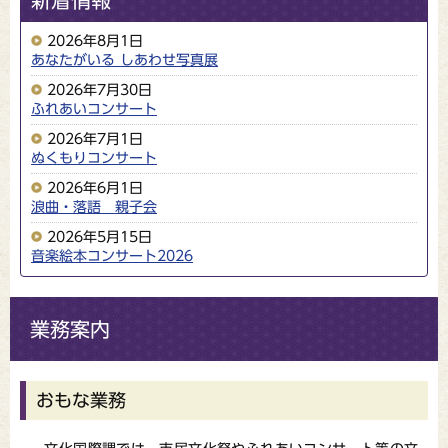
新着情報
2026年8月1日
あなたがいる しあわせ写真展
2026年7月30日
ふれあいコンサート
2026年7月1日
ぬくもりコンサート
2026年6月1日
浪曲・落語 親子会
2026年5月15日
音楽絵本コンサート2026
業務案内
おもな業務