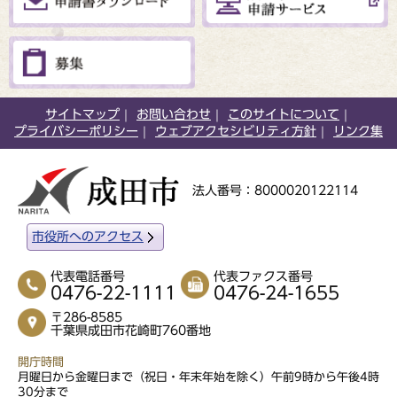
サイトマップ
お問い合わせ
このサイトについて
プライバシーポリシー
ウェブアクセシビリティ方針
リンク集
法人番号：8000020122114
市役所へのアクセス
代表電話番号
代表ファクス番号
0476-22-1111
0476-24-1655
〒286-8585
千葉県成田市花崎町760番地
開庁時間
月曜日から金曜日まで（祝日・年末年始を除く）午前9時から午後4時
30分まで