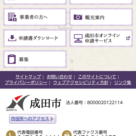
サイトマップ
お問い合わせ
このサイトについて
プライバシーポリシー
ウェブアクセシビリティ方針
リンク集
法人番号：8000020122114
市役所へのアクセス
代表電話番号
代表ファクス番号