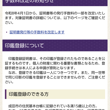
手数料改定のお知らせ
令和8年4月1日から、証明書等の発行手数料の一部を改定いたし
ます。対象証明書の詳細については、以下のページをご確認くだ
さい。
証明書発行等の手数料を改定します
印鑑登録について
印鑑登録証明書は、その印鑑が登録されたものであることを公
証するものです。個人の財産に関わる重要な書類となるため、登
録手続きは本人による申請が原則となります。
なお、登録できる印鑑は一人につき一つです。また、同一世帯
で同じ印影の印鑑を登録することはできませんので、ご注意くだ
さい。
印鑑登録のできる方
成田市の住民基本台帳に記録されている満15歳以上の方。