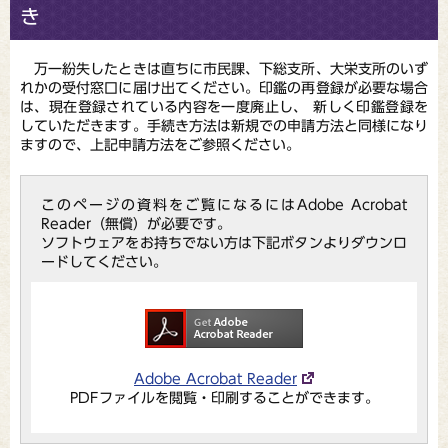
き
万一紛失したときは直ちに市民課、下総支所、大栄支所のいず
れかの受付窓口に届け出てください。印鑑の再登録が必要な場合
は、現在登録されている内容を一度廃止し、 新しく印鑑登録を
していただきます。手続き方法は新規での申請方法と同様になり
ますので、上記申請方法をご参照ください。
このページの資料をご覧になるにはAdobe Acrobat
Reader（無償）が必要です。
ソフトウェアをお持ちでない方は下記ボタンよりダウンロ
ードしてください。
Adobe Acrobat Reader
PDFファイルを閲覧・印刷することができます。