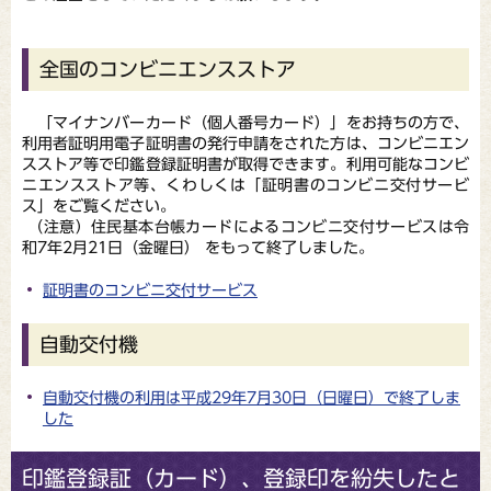
全国のコンビニエンスストア
「マイナンバーカード（個人番号カード）」をお持ちの方で、
利用者証明用電子証明書の発行申請をされた方は、コンビニエン
スストア等で印鑑登録証明書が取得できます。利用可能なコンビ
ニエンスストア等、くわしくは「証明書のコンビニ交付サービ
ス」をご覧ください。
（注意）住民基本台帳カードによるコンビニ交付サービスは令
和7年2月21日（金曜日） をもって終了しました。
証明書のコンビニ交付サービス
自動交付機
自動交付機の利用は平成29年7月30日（日曜日）で終了しま
した
印鑑登録証（カード）、登録印を紛失したと