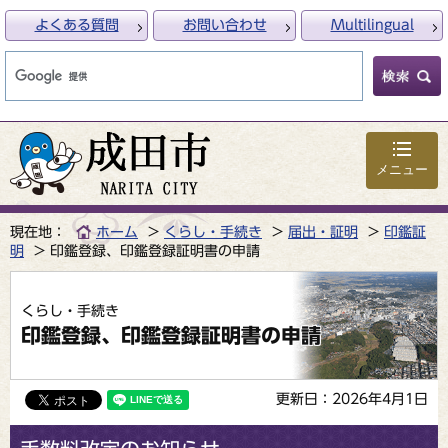
よくある質問
お問い合わせ
Multilingual
メニュー
現在地：
ホーム
くらし・手続き
届出・証明
印鑑証
明
印鑑登録、印鑑登録証明書の申請
くらし・手続き
印鑑登録、印鑑登録証明書の申請
更新日：2026年4月1日