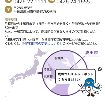
0476-22-1111
0476-24-1655
〒286-8585
千葉県成田市花崎町760番地
開庁時間
月曜日から金曜日まで（祝日・年末年始を除く）午前9時から午後4時
30分まで
なお、一部窓口によって、開設時間が異なりますのでご注意くださ
い。
令和8年7月1日（水曜日）から開庁時間が変更になりました。
くわしくは「
開庁時間等の変更について
」のページをご覧ください。