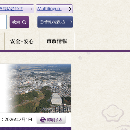
お問い合わせ
Multilingual
：2026年7月1日