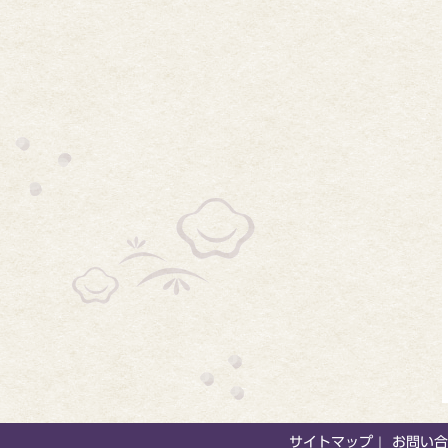
サイトマップ
お問い合