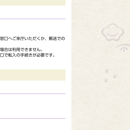
窓口へご来庁いただくか、郵送での
場合は利用できません。
口で転入の手続きが必要です。