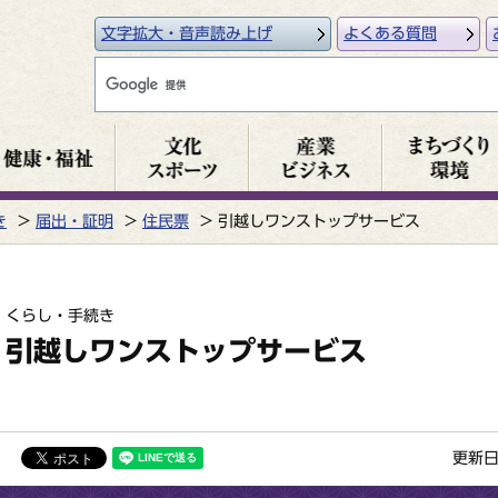
文字拡大・音声読み上げ
よくある質問
き
届出・証明
住民票
引越しワンストップサービス
くらし・手続き
引越しワンストップサービス
更新日