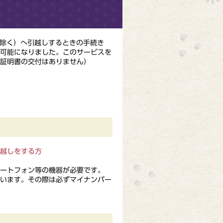
除く）へ引越しするときの手続き
が可能になりました。このサービスを
証明書の交付はありません）
越しをする方
ートフォン等の機器が必要です。
います。その際は必ずマイナンバー