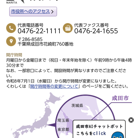
市役所へのアクセス
代表電話番号
代表ファクス番号
0476-22-1111
0476-24-1655
〒286-8585
千葉県成田市花崎町760番地
開庁時間
月曜日から金曜日まで（祝日・年末年始を除く）午前9時から午後4時
30分まで
なお、一部窓口によって、開設時間が異なりますのでご注意くださ
い。
令和8年7月1日（水曜日）から開庁時間が変更になりました。
くわしくは「
開庁時間等の変更について
」のページをご覧ください。