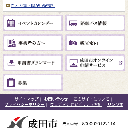
ひとり親・障がい児福祉
サイトマップ
お問い合わせ
このサイトについて
プライバシーポリシー
ウェブアクセシビリティ方針
リンク集
法人番号：8000020122114