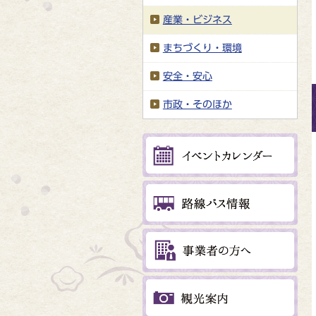
産業・ビジネス
まちづくり・環境
安全・安心
市政・そのほか