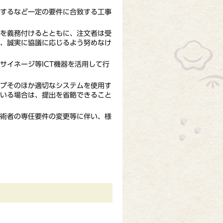
するなど一定の要件に合致する工事
を義務付けるとともに、注文者は受
、誠実に協議に応じるよう努めなけ
サイネージ等ICT機器を活用して行
プそのほか適切なシステムを使用す
いる場合は、提出を省略できること
術者の専任要件の変更等に伴い、様