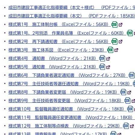
成田市建設工事適正化指導要綱（本文＋様式） （PDFファイル : 9
成田市建設工事適正化指導要綱（本文） （PDFファイル : 185KB
様式第1号 施工体制台帳 （Excelファイル : 56KB）
様式第1号、2号別添 作業員名簿 （Excelファイル : 60KB）
様式第2号 再下請通知書 （Excelファイル : 56KB）
様式第3号 施工体系図 （Excelファイル : 23KB）
様式第4号 通知書 （Wordファイル : 21KB）
様式第5号 通知書 （Wordファイル : 21KB）
様式第6号 下請負業者選定通知書 （Wordファイル : 27KB）
様式第7号 主任技術者等選任通知書 （Wordファイル : 19KB）
様式第8号 下請負業者変更届 （Wordファイル : 19KB）
様式第9号 主任技術者等変更届 （Wordファイル : 18KB）
様式第10号 監督職員選任通知書 （Wordファイル : 18KB）
様式第11号 監督職員選任変更通知書 （Wordファイル : 18KB）
様式第12号 施工体制等点検表 （Wordファイル : 29KB）
様式第13号 調査報告書 （Wordファイル : 17KB）