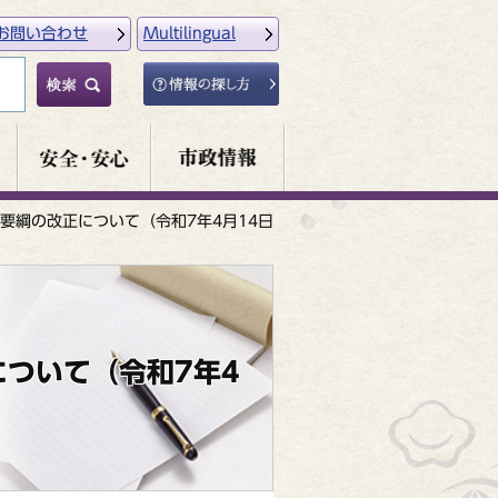
お問い合わせ
Multilingual
要綱の改正について（令和7年4月14日
ついて（令和7年4