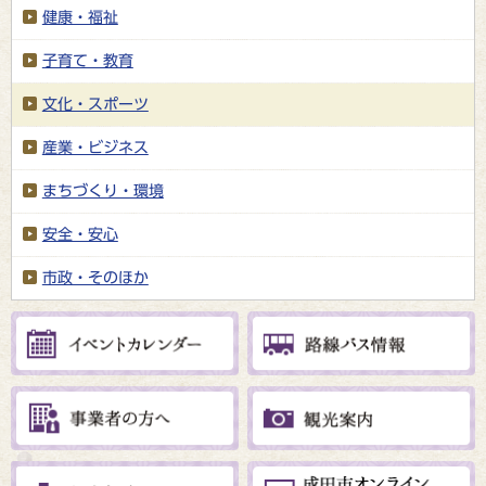
健康・福祉
子育て・教育
文化・スポーツ
産業・ビジネス
まちづくり・環境
安全・安心
市政・そのほか