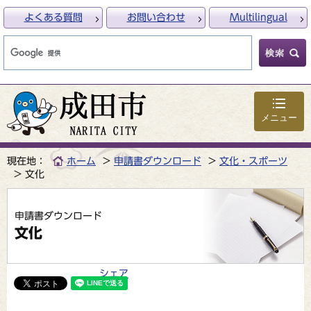
よくある質問
お問い合わせ
Multilingual
メニュー
現在地：
ホーム
申請書ダウンロード
文化・スポーツ
文化
申請書ダウンロード
文化
シェア