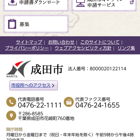
サイトマップ
お問い合わせ
このサイトについて
プライバシーポリシー
ウェブアクセシビリティ方針
リンク集
法人番号：8000020122114
市役所へのアクセス
代表電話番号
代表ファクス番号
0476-22-1111
0476-24-1655
〒286-8585
千葉県成田市花崎町760番地
開庁時間
月曜日から金曜日まで（祝日・年末年始を除く）午前9時から午後4時