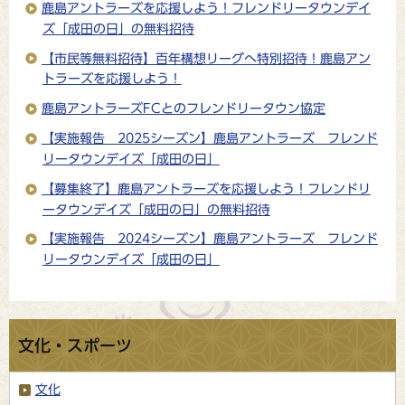
鹿島アントラーズを応援しよう！フレンドリータウンデイ
ズ「成田の日」の無料招待
【市民等無料招待】百年構想リーグへ特別招待！鹿島アン
トラーズを応援しよう！
鹿島アントラーズFCとのフレンドリータウン協定
【実施報告 2025シーズン】鹿島アントラーズ フレンド
リータウンデイズ「成田の日」
【募集終了】鹿島アントラーズを応援しよう！フレンドリ
ータウンデイズ「成田の日」の無料招待
【実施報告 2024シーズン】鹿島アントラーズ フレンド
リータウンデイズ「成田の日」
文化・スポーツ
文化