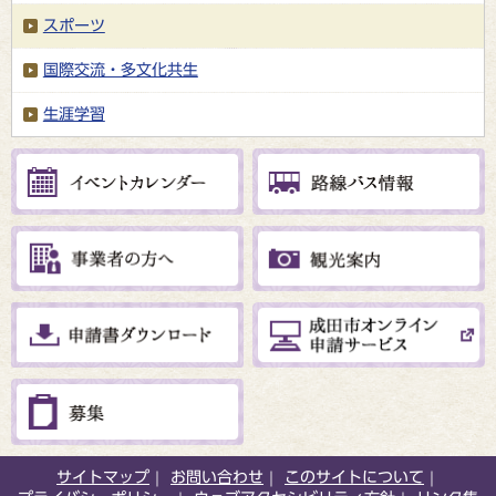
スポーツ
国際交流・多文化共生
生涯学習
サイトマップ
お問い合わせ
このサイトについて