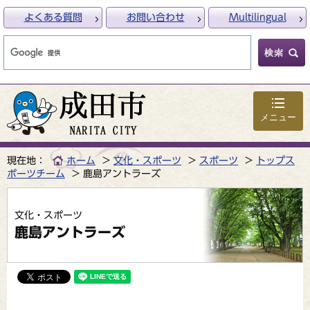
よくある質問
お問い合わせ
Multilingual
メニュー
現在地：
ホーム
文化・スポーツ
スポーツ
トップス
ポーツチーム
鹿島アントラーズ
文化・スポーツ
鹿島アントラーズ