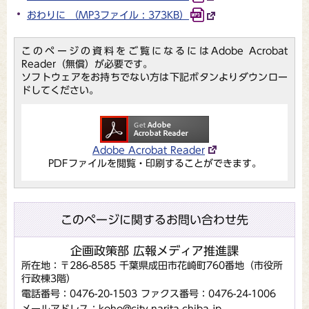
おわりに （MP3ファイル : 373KB）
このページの資料をご覧になるにはAdobe Acrobat
Reader（無償）が必要です。
ソフトウェアをお持ちでない方は下記ボタンよりダウンロー
ドしてください。
Adobe Acrobat Reader
PDFファイルを閲覧・印刷することができます。
このページに関するお問い合わせ先
企画政策部 広報メディア推進課
所在地：〒286-8585 千葉県成田市花崎町760番地（市役所
行政棟3階）
電話番号：0476-20-1503
ファクス番号：0476-24-1006