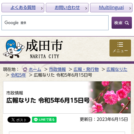
よくある質問
お問い合わせ
Multilingual
メニュー
現在地：
ホーム
市政情報
広報・発行物
広報なりた
令和5年
広報なりた 令和5年6月15日号
市政情報
広報なりた 令和5年6月15日号
更新日：2023年6月15日