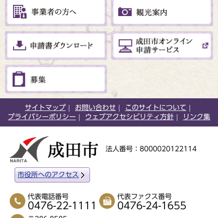
サイトマップ
お問い合わせ
このサイトについて
プライバシーポリシー
ウェブアクセシビリティ方針
リンク集
法人番号：8000020122114
市役所へのアクセス
代表電話番号
代表ファクス番号
0476-22-1111
0476-24-1655