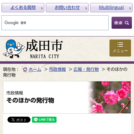
よくある質問
お問い合わせ
Multilingual
メニュー
現在地：
ホーム
市政情報
広報・発行物
そのほかの
発行物
市政情報
そのほかの発行物