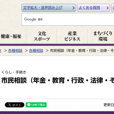
文字拡大・音声読み上げ
よくある質問
き
各種相談
各種相談
市民相談（年金・教育・行政・法律・そ
くらし・手続き
市民相談（年金・教育・行政・法律・
更新日