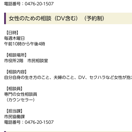
電話番号：0476-20-1507
女性のための相談（DV含む）（予約制）
【日時】
毎週木曜日
午前10時から午後4時
【相談場所】
市役所2階 市民相談室
【相談内容】
自分自身の生き方のこと、夫婦のこと、DV、セクハラなど女性が抱
【相談員】
専門の女性相談員
（カウンセラー）
【担当課】
市民協働課
電話番号：0476-20-1507