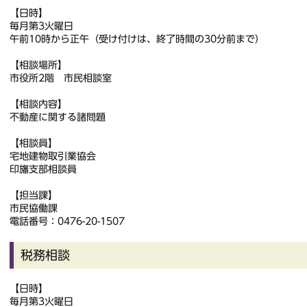
【日時】
毎月第3火曜日
午前10時から正午（受け付けは、終了時間の30分前まで）
【相談場所】
市役所2階 市民相談室
【相談内容】
不動産に関する諸問題
【相談員】
宅地建物取引業協会
印旛支部相談員
【担当課】
市民協働課
電話番号：0476-20-1507
税務相談
【日時】
毎月第3火曜日