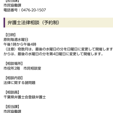
【担当課】
市民協働課
電話番号：0476-20-1507
弁護士法律相談（予約制）
【日時】
原則毎週水曜日
午後1時から午後4時
（注意）奇数月は、最後の水曜日の分を日曜日に変更して開催します
からは、最後の水曜日の分を第4日曜日に変更して開催します。
【相談場所】
市役所2階 市民相談室
【相談内容】
法律に関する諸問題
【相談員】
千葉県弁護士会登録弁護士
【担当課】
市民協働課