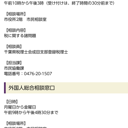
午前10時から午後3時（受け付けは、終了時間の30分前まで）
【相談場所】
市役所2階 市民相談室
【相談内容】
税に関する諸問題
【相談員】
千葉県税理士会成田支部登録税理士
【担当課】
市民協働課
電話番号：0476-20-1507
外国人総合相談窓口
【日時】
月曜日から金曜日
午前9時から午後4時30分まで
【相談場所】