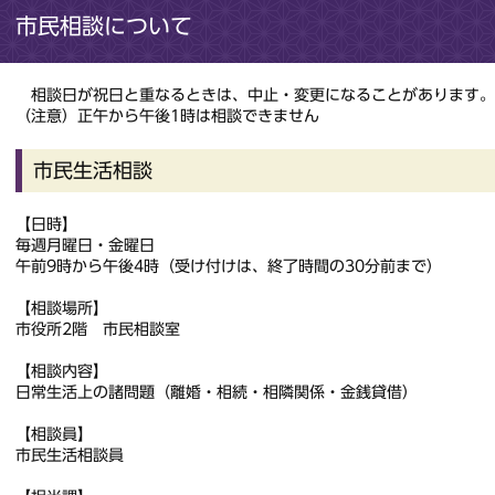
市民相談について
相談日が祝日と重なるときは、中止・変更になることがあります。
（注意）正午から午後1時は相談できません
市民生活相談
【日時】
毎週月曜日・金曜日
午前9時から午後4時（受け付けは、終了時間の30分前まで）
【相談場所】
市役所2階 市民相談室
【相談内容】
日常生活上の諸問題（離婚・相続・相隣関係・金銭貸借）
【相談員】
市民生活相談員