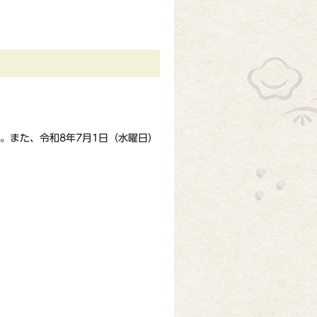
。また、令和8年7月1日（水曜日）