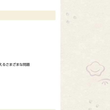
えるさまざまな問題