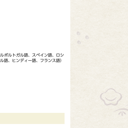
ジルポルトガル語、スペイン語、ロシ
ール語、ヒンディー語、フランス語）