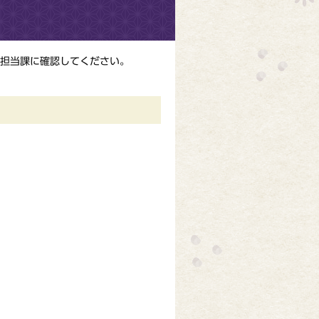
担当課に確認してください。