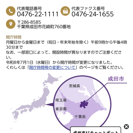
代表電話番号
代表ファクス番号
0476-22-1111
0476-24-1655
〒286-8585
千葉県成田市花崎町760番地
開庁時間
月曜日から金曜日まで（祝日・年末年始を除く）午前9時から午後4時
30分まで
なお、一部窓口によって、開設時間が異なりますのでご注意くださ
い。
令和8年7月1日（水曜日）から開庁時間が変更になりました。
くわしくは「
開庁時間等の変更について
」のページをご覧ください。