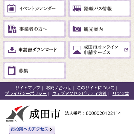
サイトマップ
お問い合わせ
このサイトについて
プライバシーポリシー
ウェブアクセシビリティ方針
リンク集
法人番号：8000020122114
市役所へのアクセス