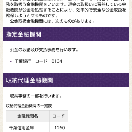
務を取扱う金融機関をいいます。現金の取扱いに習熟している金
融機関が公金を処理することにより、効率的で安全な公金取扱を
確保しようとするものです。
公金取扱金融機関には、次のものがあります。
指定金融機関
公金の収納及び支払事務を行います。
千葉銀行：コード 0134
収納代理金融機関
収納事務の一部を行います。
収納代理金融機関の一覧表
金融機関名
コード
千葉信用金庫
1260