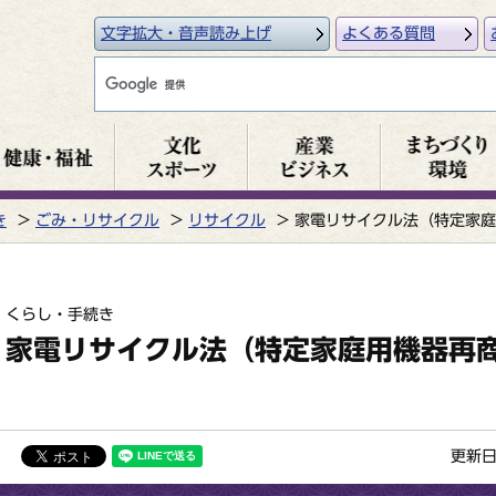
文字拡大・音声読み上げ
よくある質問
き
ごみ・リサイクル
リサイクル
家電リサイクル法（特定家庭
くらし・手続き
家電リサイクル法（特定家庭用機器再
更新日