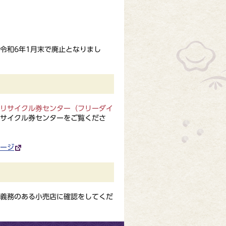
令和6年1月末で廃止となりまし
リサイクル券センター（フリーダイ
サイクル券センターをご覧くださ
ージ
義務のある小売店に確認をしてくだ