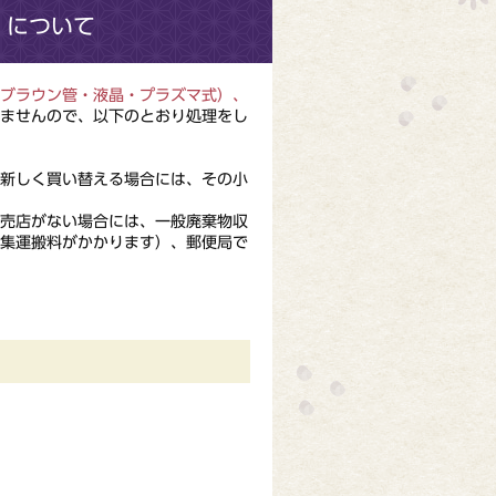
）について
ブラウン管・液晶・プラズマ式）、
ませんので、以下のとおり処理をし
新しく買い替える場合には、その小
売店がない場合には、一般廃棄物収
収集運搬料がかかります）、郵便局で