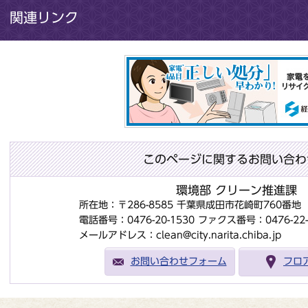
関連リンク
このページに関するお問い合わ
環境部 クリーン推進課
所在地：〒286-8585 千葉県成田市花崎町760番
電話番号：0476-20-1530
ファクス番号：0476-22-
メールアドレス：clean@city.narita.chiba.jp
お問い合わせフォーム
フロ