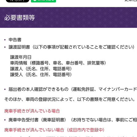
必要書類等
申告書
譲渡証明書（以下の事項が記載されていることをご確認ください）
譲渡年月日
車両情報（標識番号、車名、車台番号、排気量等）
譲渡人（氏名、住所、電話番号）
譲受人（氏名、住所、電話番号）
届出者の本人確認ができるもの（運転免許証、マイナンバーカード
そのほか、車両の登録状況によって、以下の書類をご用意ください。
廃車手続きが済んでいる場合
廃車申告受付書（廃車証明書）（お持ちでない場合は、事前にご相
廃車手続きが済んでいない場合（成田市内で登録中）