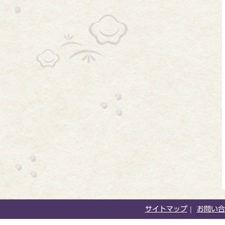
サイトマップ
お問い合