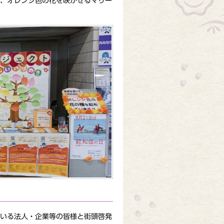
、オレンジ色の花を咲かせるマリー
いる法人・企業等の皆様と街頭啓発