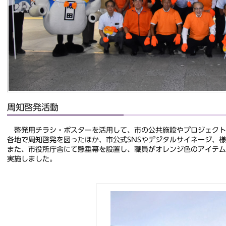
周知啓発活動
啓発用チラシ・ポスターを活用して、市の公共施設やプロジェクト
各地で周知啓発を図ったほか、市公式SNSやデジタルサイネージ、
また、市役所庁舎にて懸垂幕を設置し、職員がオレンジ色のアイテ
実施しました。