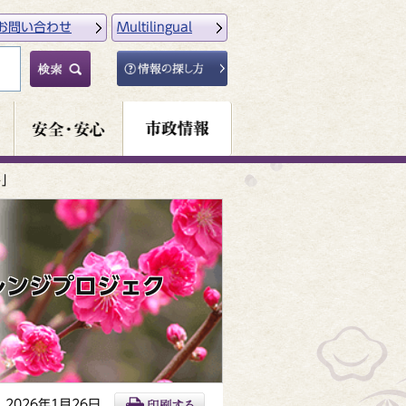
お問い合わせ
Multilingual
ト」
レンジプロジェク
2026年1月26日