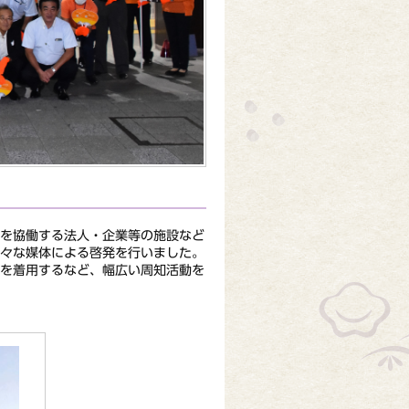
を協働する法人・企業等の施設など
様々な媒体による啓発を行いました。
ムを着用するなど、幅広い周知活動を