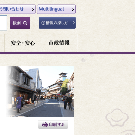
お問い合わせ
Multilingual