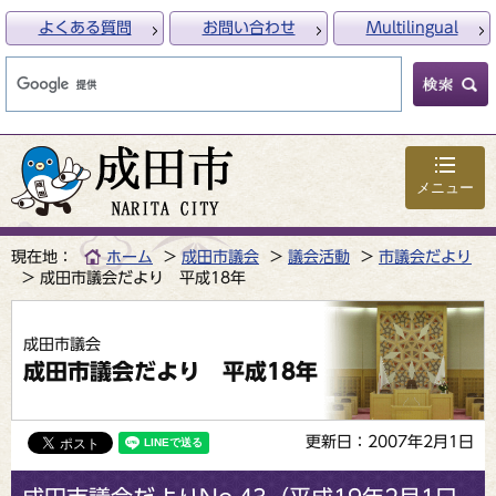
よくある質問
お問い合わせ
Multilingual
メニュー
現在地：
ホーム
成田市議会
議会活動
市議会だより
成田市議会だより 平成18年
成田市議会
成田市議会だより 平成18年
更新日：2007年2月1日