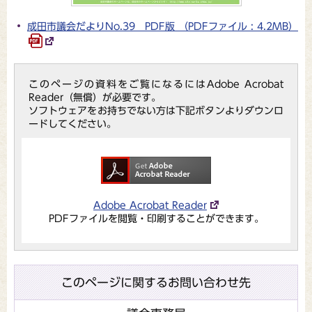
成田市議会だよりNo.39 PDF版 （PDFファイル : 4.2MB）
このページの資料をご覧になるにはAdobe Acrobat
Reader（無償）が必要です。
ソフトウェアをお持ちでない方は下記ボタンよりダウンロ
ードしてください。
Adobe Acrobat Reader
PDFファイルを閲覧・印刷することができます。
このページに関するお問い合わせ先