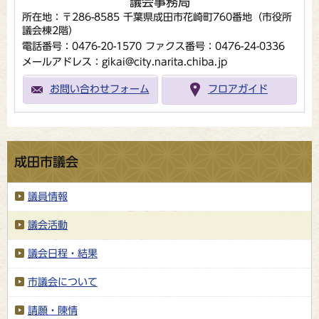
議会事務局
所在地：〒286-8585 千葉県成田市花崎町760番地（市役所
議会棟2階）
電話番号：0476-20-1570
ファクス番号：0476-24-0336
メールアドレス：gikai@city.narita.chiba.jp
お問い合わせフォーム
フロアガイド
成田市議会
議員情報
議会活動
議会日程・結果
市議会について
請願・陳情