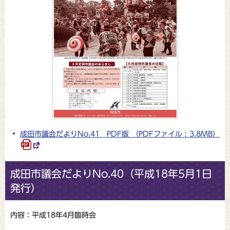
成田市議会だよりNo.41 PDF版 （PDFファイル : 3.8MB）
成田市議会だよりNo.40（平成18年5月1日
発行）
内容：平成18年4月臨時会