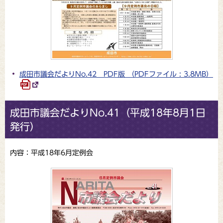
成田市議会だよりNo.42 PDF版 （PDFファイル : 3.8MB）
成田市議会だよりNo.41（平成18年8月1日
発行）
内容：平成18年6月定例会