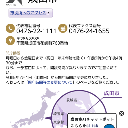
市役所へのアクセス
代表電話番号
代表ファクス番号
0476-22-1111
0476-24-1655
〒286-8585
千葉県成田市花崎町760番地
開庁時間
月曜日から金曜日まで（祝日・年末年始を除く）午前9時から午後4時
30分まで
なお、一部窓口によって、開設時間が異なりますのでご注意くださ
い。
令和8年7月1日（水曜日）から開庁時間が変更になりました。
くわしくは「
開庁時間等の変更について
」のページをご覧ください。