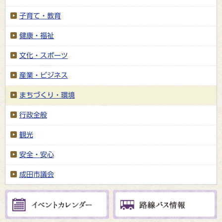
子育て・教育
健康・福祉
文化・スポーツ
産業・ビジネス
まちづくり・環境
行政全般
観光
安全・安心
成田市議会