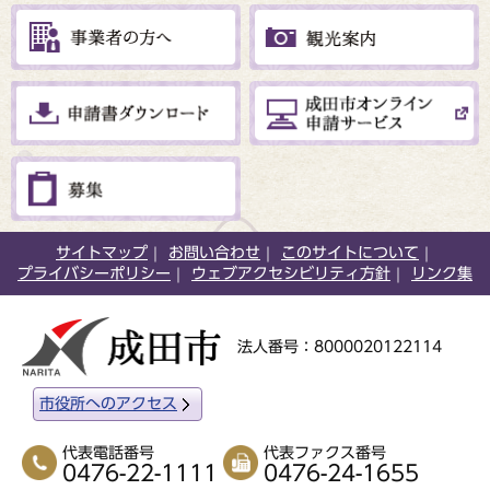
サイトマップ
お問い合わせ
このサイトについて
プライバシーポリシー
ウェブアクセシビリティ方針
リンク集
法人番号：8000020122114
市役所へのアクセス
代表電話番号
代表ファクス番号
0476-22-1111
0476-24-1655