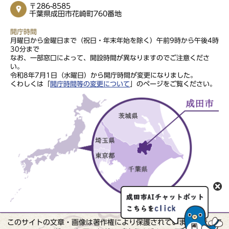
〒286-8585
千葉県成田市花崎町760番地
開庁時間
月曜日から金曜日まで（祝日・年末年始を除く）午前9時から午後4時
30分まで
なお、一部窓口によって、開設時間が異なりますのでご注意くださ
い。
令和8年7月1日（水曜日）から開庁時間が変更になりました。
くわしくは「
開庁時間等の変更について
」のページをご覧ください。
このサイトの文章・画像は著作権により保護されていますので、無