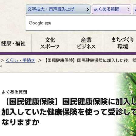
文字拡大・音声読み上げ
よくある質問
くらし・手続き
【国民健康保険】国民健康保険に加入した後、
か
よくある質問
【国民健康保険】国民健康保険に加入
加入していた健康保険を使って受診し
なりますか