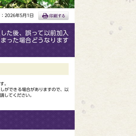
：2026年5月1日
入した後、誤って以前加入
しまった場合どうなります
す。
戻しができる場合がありますので、以
申請してください。