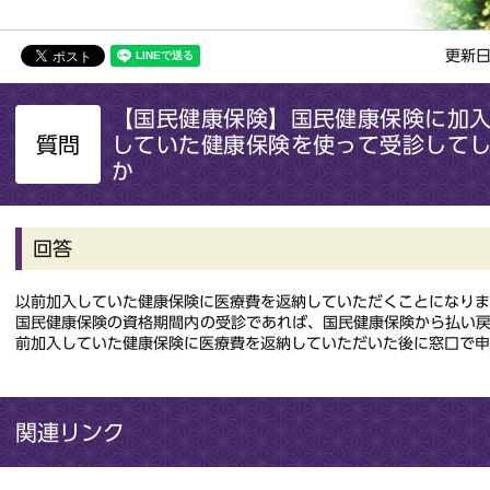
更新日
【国民健康保険】国民健康保険に加
質問
していた健康保険を使って受診して
か
回答
以前加入していた健康保険に医療費を返納していただくことになりま
国民健康保険の資格期間内の受診であれば、国民健康保険から払い
前加入していた健康保険に医療費を返納していただいた後に窓口で
関連リンク