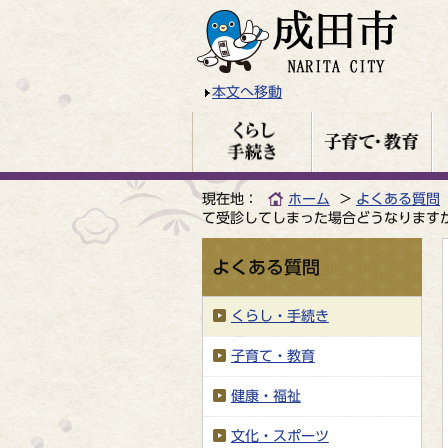
本文へ移動
現在地：
ホーム
よくある質問
て受診してしまった場合どうなります
よくある質問
くらし・手続き
子育て・教育
健康・福祉
文化・スポーツ