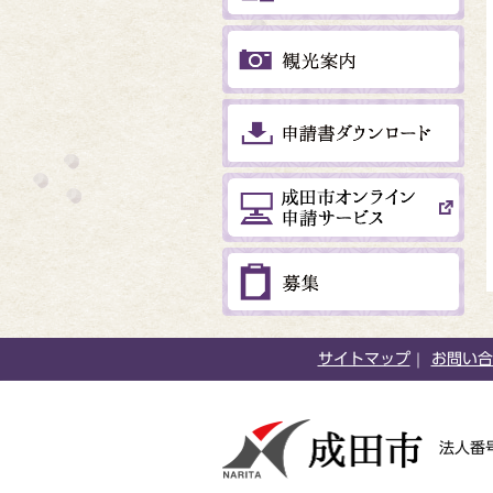
サイトマップ
お問い合
法人番号