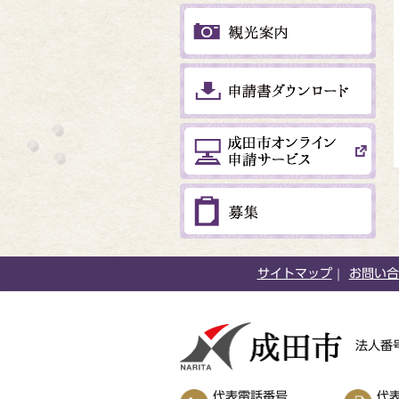
サイトマップ
お問い合
法人番号
代表電話番号
代