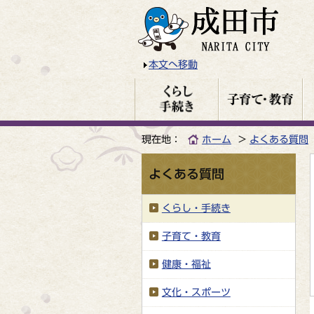
本文へ移動
現在地：
ホーム
よくある質問
よくある質問
くらし・手続き
子育て・教育
健康・福祉
文化・スポーツ