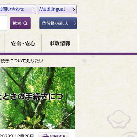
お問い合わせ
Multilingual
手続きについて知りたい
たときの手続きにつ
023年12月28日