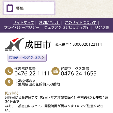
サイトマップ
お問い合わせ
このサイトについて
プライバシーポリシー
ウェブアクセシビリティ方針
リンク集
法人番号：8000020122114
市役所へのアクセス
代表電話番号
代表ファクス番号
0476-22-1111
0476-24-1655
〒286-8585
千葉県成田市花崎町760番地
開庁時間
月曜日から金曜日まで（祝日・年末年始を除く）午前9時から午後4時
30分まで
なお、一部窓口によって、開設時間が異なりますのでご注意くださ
い。