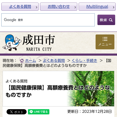
よくある質問
お問い合わせ
Multilingual
メニュー
現在地：
ホーム
よくある質問
くらし・手続き
【国
民健康保険】高額療養費とはどのようなものですか
よくある質問
【国民健康保険】高額療養費とはどのような
ものですか
更新日：2023年12月28日