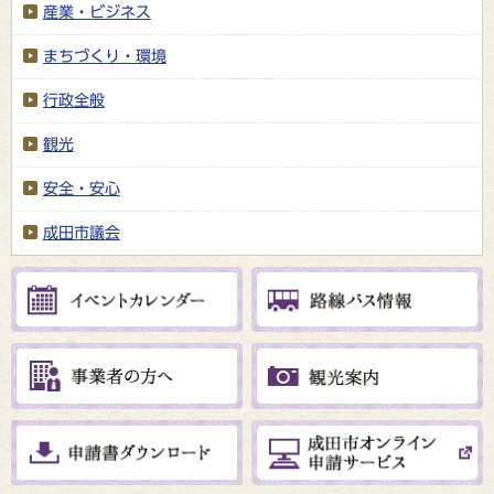
産業・ビジネス
まちづくり・環境
行政全般
観光
安全・安心
成田市議会