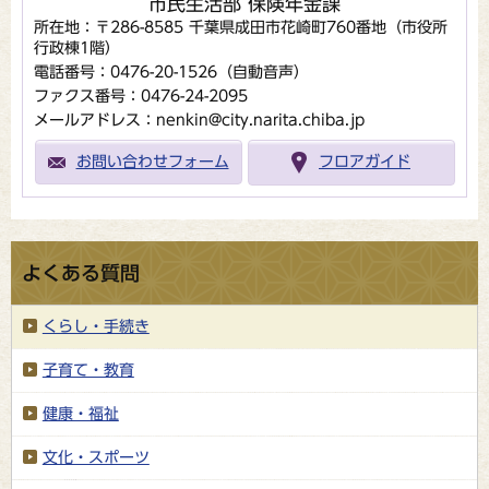
市民生活部 保険年金課
所在地：〒286-8585 千葉県成田市花崎町760番地（市役所
行政棟1階）
電話番号：0476-20-1526（自動音声）
ファクス番号：0476-24-2095
メールアドレス：nenkin@city.narita.chiba.jp
お問い合わせフォーム
フロアガイド
よくある質問
くらし・手続き
子育て・教育
健康・福祉
文化・スポーツ