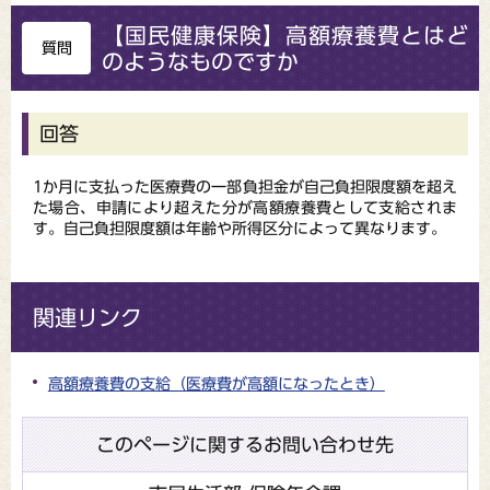
【国民健康保険】高額療養費とはど
質問
のようなものですか
回答
1か月に支払った医療費の一部負担金が自己負担限度額を超え
た場合、申請により超えた分が高額療養費として支給されま
す。自己負担限度額は年齢や所得区分によって異なります。
関連リンク
高額療養費の支給（医療費が高額になったとき）
このページに関するお問い合わせ先