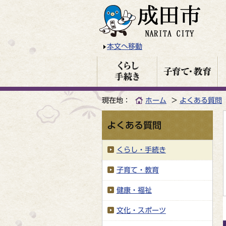
本文へ移動
現在地：
ホーム
よくある質問
よくある質問
くらし・手続き
子育て・教育
健康・福祉
文化・スポーツ