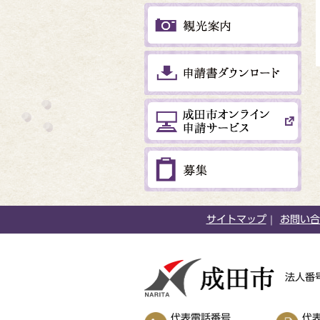
サイトマップ
お問い合
法人番号
代表電話番号
代