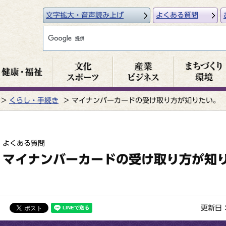
文字拡大・音声読み上げ
よくある質問
くらし・手続き
マイナンバーカードの受け取り方が知りたい。
よくある質問
マイナンバーカードの受け取り方が知
更新日：