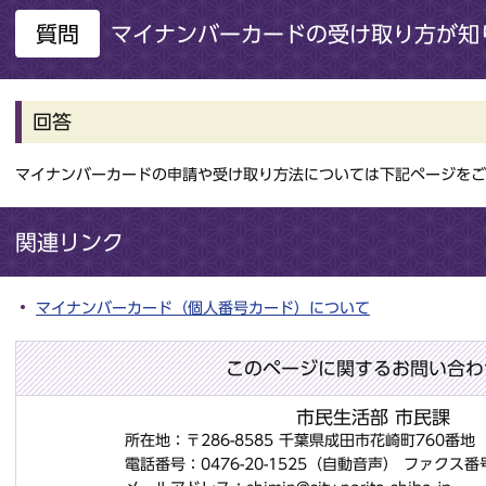
質問
マイナンバーカードの受け取り方が知
回答
マイナンバーカードの申請や受け取り方法については下記ページをご
関連リンク
マイナンバーカード（個人番号カード）について
このページに関するお問い合わ
市民生活部 市民課
所在地：〒286-8585 千葉県成田市花崎町760番
電話番号：0476-20-1525（自動音声）
ファクス番号：