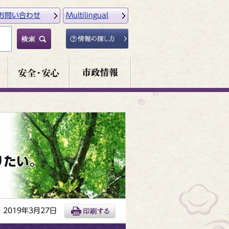
お問い合わせ
Multilingual
りたい。
2019年3月27日