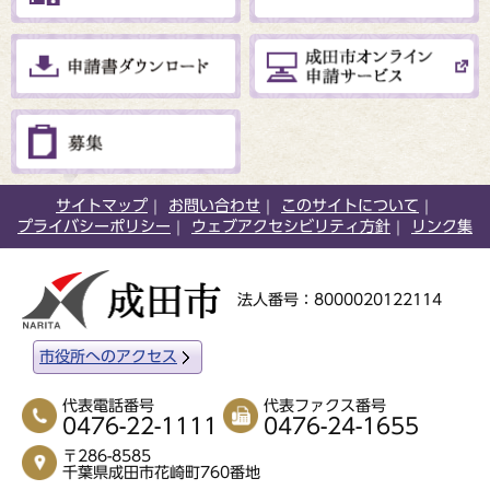
サイトマップ
お問い合わせ
このサイトについて
プライバシーポリシー
ウェブアクセシビリティ方針
リンク集
法人番号：8000020122114
市役所へのアクセス
代表電話番号
代表ファクス番号
0476-22-1111
0476-24-1655
〒286-8585
千葉県成田市花崎町760番地