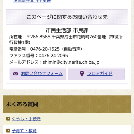
住民票等交付申請書
このページに関するお問い合わせ先
市民生活部 市民課
所在地：〒286-8585 千葉県成田市花崎町760番地（市役所
行政棟1階）
電話番号：0476-20-1525（自動音声）
ファクス番号：0476-24-2095
メールアドレス：shimin@city.narita.chiba.jp
お問い合わせフォーム
フロアガイド
よくある質問
くらし・手続き
子育て・教育