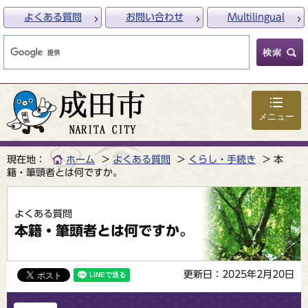
よくある質問
お問い合わせ
Multilingual
メニュー
現在地：
ホーム
よくある質問
くらし・手続き
本
籍・筆頭者とは何ですか。
よくある質問
本籍・筆頭者とは何ですか。
更新日：2025年2月20日