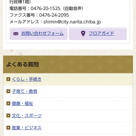
行政棟1階）
電話番号：0476-20-1525（自動音声）
ファクス番号：0476-24-2095
メールアドレス：shimin@city.narita.chiba.jp
お問い合わせフォーム
フロアガイド
よくある質問
くらし・手続き
子育て・教育
健康・福祉
文化・スポーツ
産業・ビジネス