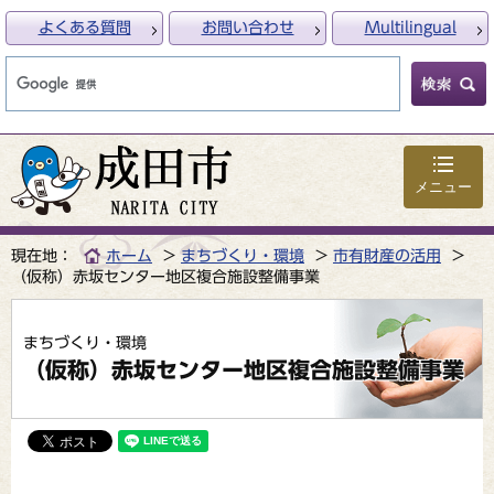
よくある質問
お問い合わせ
Multilingual
メニュー
現在地：
ホーム
まちづくり・環境
市有財産の活用
（仮称）赤坂センター地区複合施設整備事業
まちづくり・環境
（仮称）赤坂センター地区複合施設整備事業