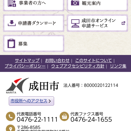
サイトマップ
お問い合わせ
このサイトについて
プライバシーポリシー
ウェブアクセシビリティ方針
リンク集
法人番号：8000020122114
市役所へのアクセス
代表電話番号
代表ファクス番号
0476-22-1111
0476-24-1655
〒286-8585