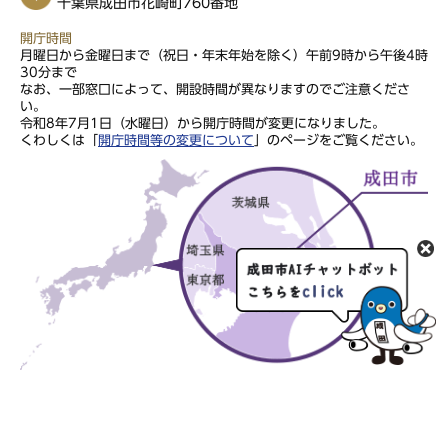
千葉県成田市花崎町760番地
開庁時間
月曜日から金曜日まで（祝日・年末年始を除く）午前9時から午後4時
30分まで
なお、一部窓口によって、開設時間が異なりますのでご注意くださ
い。
令和8年7月1日（水曜日）から開庁時間が変更になりました。
くわしくは「
開庁時間等の変更について
」のページをご覧ください。
このサイトの文章・画像は著作権により保護されていますので、無
断での転用・転載はご遠慮ください。