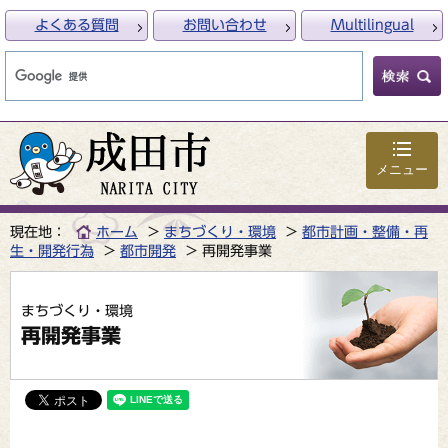
よくある質問
お問い合わせ
Multilingual
メニュー
現在地：
ホーム
まちづくり・環境
都市計画・整備・再
生・開発行為
都市開発
再開発事業
まちづくり・環境
再開発事業