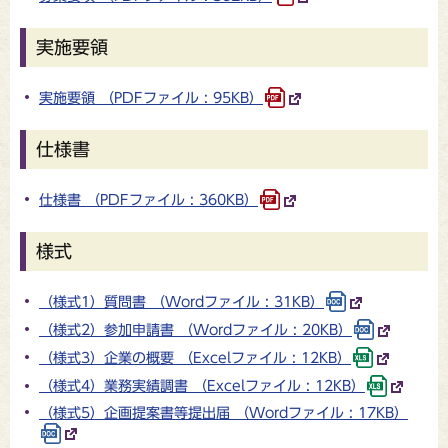
実施要領
実施要領 （PDFファイル : 95KB）
仕様書
仕様書 （PDFファイル : 360KB）
様式
（様式1）質問書 （Wordファイル : 31KB）
（様式2）参加申請書 （Wordファイル : 20KB）
（様式3）企業の概要 （Excelファイル : 12KB）
（様式4）業務実績調書 （Excelファイル : 12KB）
（様式5）企画提案書等提出届 （Wordファイル : 17KB）