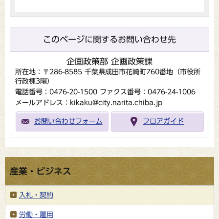
このページに関するお問い合わせ先
企画政策部 企画政策課
所在地：〒286-8585 千葉県成田市花崎町760番地（市役所
行政棟3階）
電話番号：0476-20-1500
ファクス番号：0476-24-1006
メールアドレス：kikaku@city.narita.chiba.jp
お問い合わせフォーム
フロアガイド
産業・ビジネス
入札・契約
労働・雇用