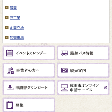
農業
商工業
企業立地
卸売市場