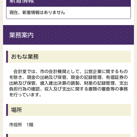
新着情報
現在、新着情報はありません
業務案内
おもな業務
会計室では、市の会計機関として、公営企業に関するもの
を除き、現金の出納及び保管、現金の記録管理、有価証券の
出納及び保管、歳入歳出決算の調製、財産の記録管理、支出
負担行為の確認、収入及び支出に関する書類の審査等の事務
を行っています。
場所
市役所 1階