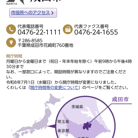
市役所へのアクセス
代表電話番号
代表ファクス番号
0476-22-1111
0476-24-1655
〒286-8585
千葉県成田市花崎町760番地
開庁時間
月曜日から金曜日まで（祝日・年末年始を除く）午前9時から午後4時
30分まで
なお、一部窓口によって、開設時間が異なりますのでご注意くださ
い。
令和8年7月1日（水曜日）から開庁時間が変更になりました。
くわしくは「
開庁時間等の変更について
」のページをご覧ください。