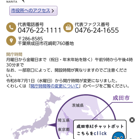
市役所へのアクセス
代表電話番号
代表ファクス番号
0476-22-1111
0476-24-1655
〒286-8585
千葉県成田市花崎町760番地
開庁時間
月曜日から金曜日まで（祝日・年末年始を除く）午前9時から午後4時
30分まで
なお、一部窓口によって、開設時間が異なりますのでご注意くださ
い。
令和8年7月1日（水曜日）から開庁時間が変更になりました。
くわしくは「
開庁時間等の変更について
」のページをご覧ください。