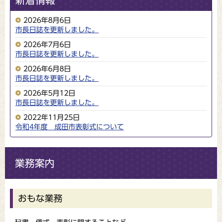
新着情報
2026年8月6日
市長日誌を更新しました。
2026年7月6日
市長日誌を更新しました。
2026年6月8日
市長日誌を更新しました。
2026年5月12日
市長日誌を更新しました。
2022年11月25日
令和4年度 成田市表彰式について
業務案内
おもな業務