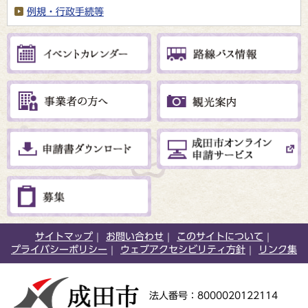
例規・行政手続等
サイトマップ
お問い合わせ
このサイトについて
プライバシーポリシー
ウェブアクセシビリティ方針
リンク集
法人番号：8000020122114