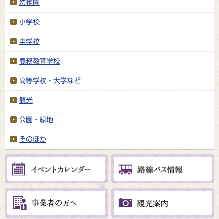
幼稚園
小学校
中学校
義務教育学校
高等学校・大学など
観光
公園・緑地
そのほか