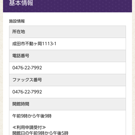
基本情報
施設情報
所在地
成田市不動ヶ岡1113-1
電話番号
0476-22-7992
ファックス番号
0476-22-7992
開館時間
午前9時から午後9時
≪利用申請受付≫
開館日の午前9時から午後5時