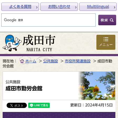
よくある質問
お問い合わせ
Multilingual
メニュー
現在地：
ホーム
公共施設
市役所関連施設
成田市勤
労会館
公共施設
成田市勤労会館
更新日：2024年4月15日