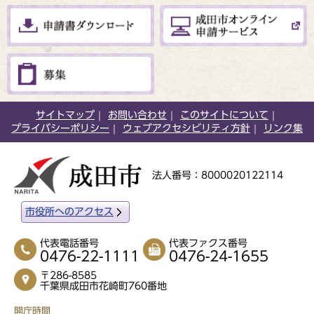
サイトマップ
お問い合わせ
このサイトについて
プライバシーポリシー
ウェブアクセシビリティ方針
リンク集
法人番号：8000020122114
市役所へのアクセス
代表電話番号
代表ファクス番号
0476-22-1111
0476-24-1655
〒286-8585
千葉県成田市花崎町760番地
開庁時間