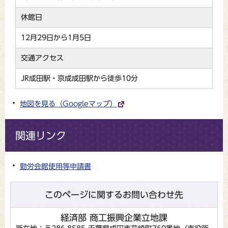
休館日
12月29日から1月5日
交通アクセス
JR成田駅・京成成田駅から徒歩10分
地図を見る（Googleマップ）
関連リンク
勤労会館使用等申請書
このページに関するお問い合わせ先
経済部 商工振興企業立地課