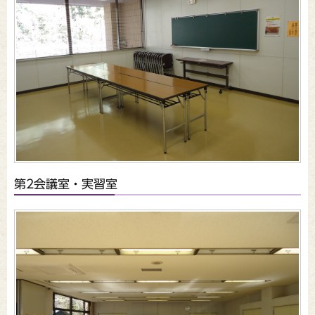
第2会議室・実習室