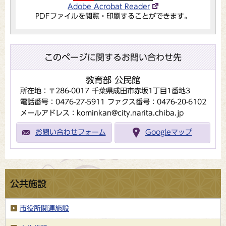
Adobe Acrobat Reader
PDFファイルを閲覧・印刷することができます。
このページに関するお問い合わせ先
教育部 公民館
所在地：〒286-0017 千葉県成田市赤坂1丁目1番地3
電話番号：0476-27-5911
ファクス番号：0476-20-6102
メールアドレス：kominkan@city.narita.chiba.jp
お問い合わせフォーム
Googleマップ
公共施設
市役所関連施設