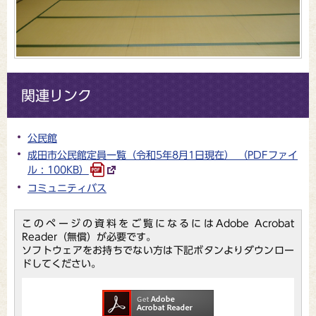
関連リンク
公民館
成田市公民館定員一覧（令和5年8月1日現在） （PDFファイ
ル : 100KB）
コミュニティバス
このページの資料をご覧になるにはAdobe Acrobat
Reader（無償）が必要です。
ソフトウェアをお持ちでない方は下記ボタンよりダウンロー
ドしてください。