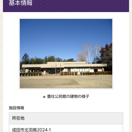
基本情報
豊住公民館の建物の様子
施設情報
所在地
成田市北羽鳥2024-1