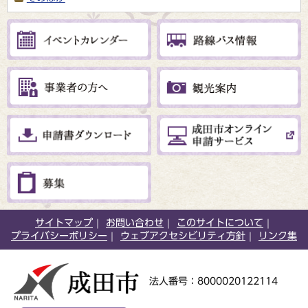
サイトマップ
お問い合わせ
このサイトについて
プライバシーポリシー
ウェブアクセシビリティ方針
リンク集
法人番号：8000020122114