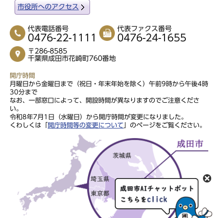
市役所へのアクセス
代表電話番号
代表ファクス番号
0476-22-1111
0476-24-1655
〒286-8585
千葉県成田市花崎町760番地
開庁時間
月曜日から金曜日まで（祝日・年末年始を除く）午前9時から午後4時
30分まで
なお、一部窓口によって、開設時間が異なりますのでご注意くださ
い。
令和8年7月1日（水曜日）から開庁時間が変更になりました。
くわしくは「
開庁時間等の変更について
」のページをご覧ください。