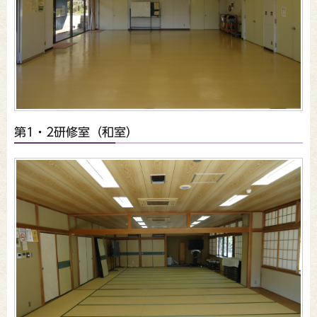
第1・2研修室（和室）