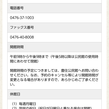
電話番号
0476-37-1003
ファックス番号
0476-40-8008
開館時間
午前9時から午後9時まで（午後5時以降は公民館の使用時
間にあわせて閉館）
開館時間の予定につきましては、豊住公民館へお問い合わ
せください。なお、予約のキャンセル等により開館時間が
変更となる場合がありますので、あらかじめご了承くださ
い。
休館日
（1）毎週月曜日
（2）国民の祝日（祝日が日曜日と重なる場合は開館）