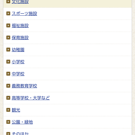
文化施設
スポーツ施設
福祉施設
保育施設
幼稚園
小学校
中学校
義務教育学校
高等学校・大学など
観光
公園・緑地
そのほか