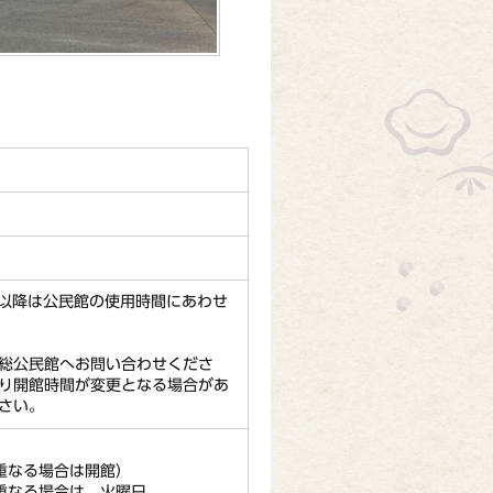
時以降は公民館の使用時間にあわせ
総公民館へお問い合わせくださ
り開館時間が変更となる場合があ
さい。
重なる場合は開館）
重なる場合は、火曜日