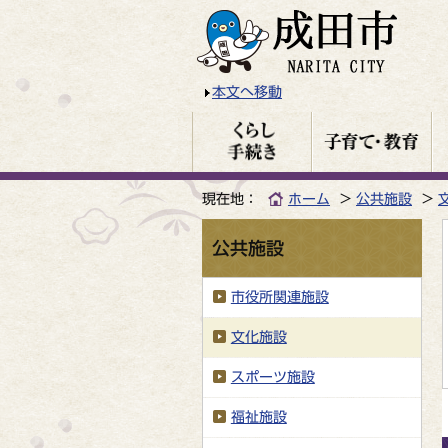
本文へ移動
現在地：
ホーム
公共施設
公共施設
市役所関連施設
文化施設
スポーツ施設
福祉施設