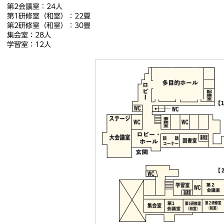
第2会議室：24人
第1研修室（和室）：22畳
第2研修室（和室）：30畳
集会室：28人
学習室：12人