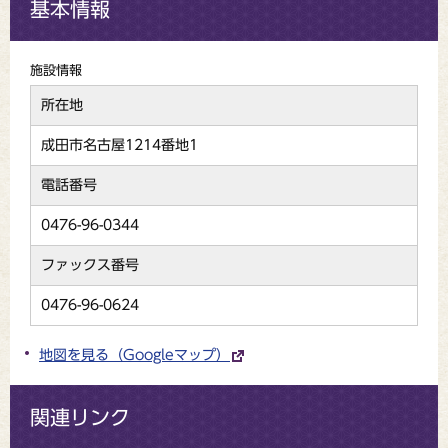
基本情報
施設情報
所在地
成田市名古屋1214番地1
電話番号
0476-96-0344
ファックス番号
0476-96-0624
地図を見る（Googleマップ）
関連リンク