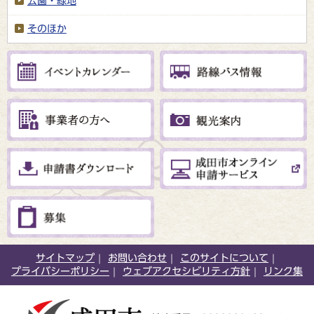
公園・緑地
そのほか
サイトマップ
お問い合わせ
このサイトについて
プライバシーポリシー
ウェブアクセシビリティ方針
リンク集