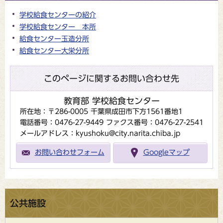
学校給食センターの紹介
学校給食センター 本所
給食センター玉造分所
給食センター大栄分所
このページに関するお問い合わせ先
教育部 学校給食センター
所在地：〒286-0005 千葉県成田市下方1561番地1
電話番号：0476-27-9449
ファクス番号：0476-27-2541
メールアドレス：kyushoku@city.narita.chiba.jp
お問い合わせフォーム
Googleマップ
公共施設