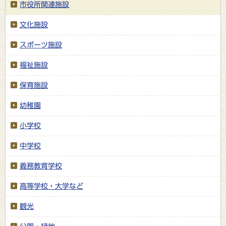
市役所関連施設
文化施設
スポーツ施設
福祉施設
保育施設
幼稚園
小学校
中学校
義務教育学校
高等学校・大学など
観光