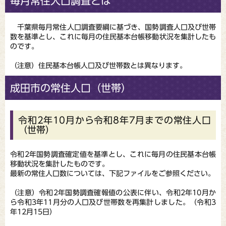
毎月常住人口調査とは
千葉県毎月常住人口調査要綱に基づき、国勢調査人口及び世帯
数を基準とし、これに毎月の住民基本台帳移動状況を集計したも
のです。
（注意）住民基本台帳人口及び世帯数とは異なります。
成田市の常住人口（世帯）
令和2年10月から令和8年7月までの常住人口
（世帯）
令和2年国勢調査確定値を基準とし、これに毎月の住民基本台帳
移動状況を集計したものです。
最新の常住人口数については、下記ファイルをご参照ください。
（注意）令和2年国勢調査確報値の公表に伴い、令和2年10月か
ら令和3年11月分の人口及び世帯数を再集計しました。（令和3
年12月15日）