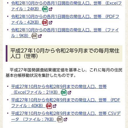
令和2年10月からの各月1日現在の常住人口、世帯 （Excelフ
ァイル : 24KB）
令和2年10月からの各月1日現在の常住人口、世帯 （PDFフ
ァイル : 42KB）
令和2年10月からの各月1日現在の常住人口、世帯 （ファイ
ル : 9KB）
平成27年10月から令和2年9月までの毎月常住
人口（世帯）
平成27年国勢調査結果確定値を基準とし、これに毎月の住民
基本台帳移動状況を集計したものです。
平成27年10月から令和2年9月までの常住人口、世帯
（Excelファイル : 21KB）
平成27年10月から令和2年9月までの常住人口、世帯 （PDF
ファイル : 40KB）
平成27年10月から令和2年9月までの常住人口、世帯 CSVデ
ータ （ファイル : 7KB）