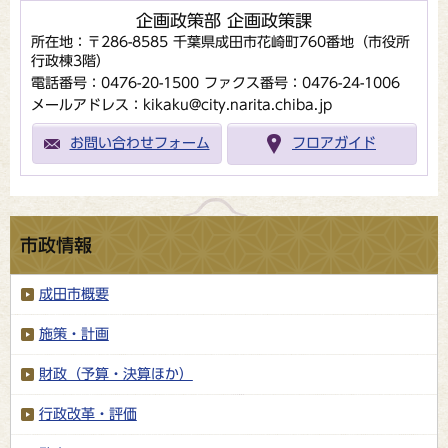
企画政策部 企画政策課
所在地：〒286-8585 千葉県成田市花崎町760番地（市役所
行政棟3階）
電話番号：0476-20-1500
ファクス番号：0476-24-1006
メールアドレス：kikaku@city.narita.chiba.jp
お問い合わせフォーム
フロアガイド
市政情報
成田市概要
施策・計画
財政（予算・決算ほか）
行政改革・評価