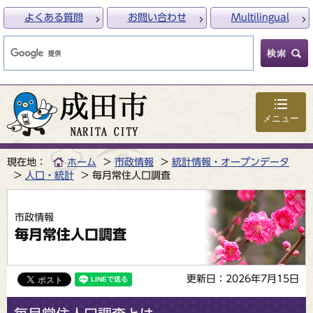
よくある質問
お問い合わせ
Multilingual
メニュー
現在地：
ホーム
市政情報
統計情報・オープンデータ
人口・統計
毎月常住人口調査
市政情報
毎月常住人口調査
更新日：2026年7月15日