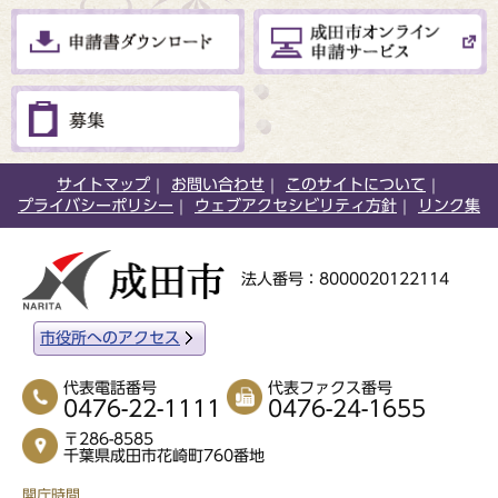
サイトマップ
お問い合わせ
このサイトについて
プライバシーポリシー
ウェブアクセシビリティ方針
リンク集
法人番号：8000020122114
市役所へのアクセス
代表電話番号
代表ファクス番号
0476-22-1111
0476-24-1655
〒286-8585
千葉県成田市花崎町760番地
開庁時間