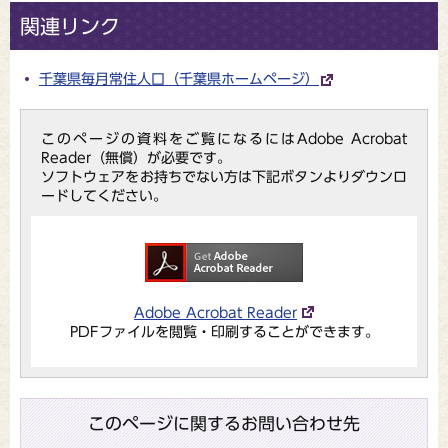
関連リンク
千葉県毎月常住人口（千葉県ホームページ）
このページの資料をご覧になるにはAdobe Acrobat
Reader（無償）が必要です。
ソフトウェアをお持ちでない方は下記ボタンよりダウンロ
ードしてください。
Adobe Acrobat Reader
PDFファイルを閲覧・印刷することができます。
このページに関するお問い合わせ先