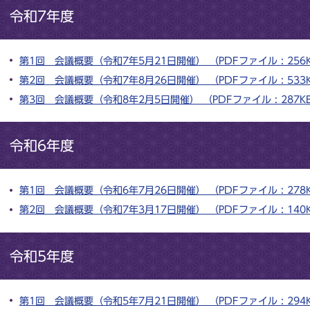
令和7年度
第1回 会議概要（令和7年5月21日開催） （PDFファイル : 256
第2回 会議概要（令和7年8月26日開催） （PDFファイル : 533
第3回 会議概要（令和8年2月5日開催） （PDFファイル : 287K
令和6年度
第1回 会議概要（令和6年7月26日開催） （PDFファイル : 278
第2回 会議概要（令和7年3月17日開催） （PDFファイル : 140
令和5年度
第1回 会議概要（令和5年7月21日開催） （PDFファイル : 294