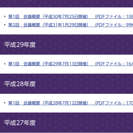
第1回 会議概要（平成30年7月25日開催） （PDFファイル : 10
第2回 会議概要（平成31年1月29日開催） （PDFファイル : 99
平成29年度
第1回 会議概要（平成29年7月13日開催） （PDFファイル : 16
平成28年度
第1回 会議概要（平成28年7月12日開催） （PDFファイル : 17
平成27年度