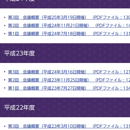
第3回 会議概要（平成25年3月19日開催） （PDFファイル : 13
第2回 会議概要（平成24年11月21日開催） （PDFファイル : 14
第1回 会議概要（平成24年7月18日開催） （PDFファイル : 13
平成23年度
第3回 会議概要（平成24年3月16日開催） （PDFファイル : 12
第2回 会議概要（平成23年11月25日開催） （PDFファイル : 12
第1回 会議概要（平成23年7月27日開催） （PDFファイル : 13
平成22年度
第3回 会議概要（平成23年3月10日開催） （PDFファイル : 13