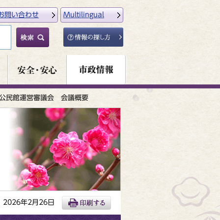
お問い合わせ
Multilingual
公民館運営審議会 会議概要
2026年2月26日