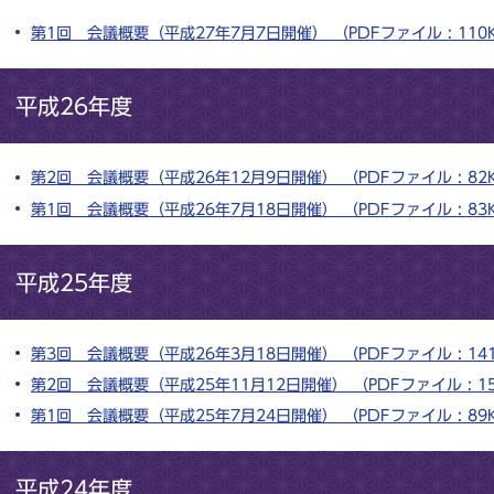
第1回 会議概要（平成27年7月7日開催） （PDFファイル : 110
平成26年度
第2回 会議概要（平成26年12月9日開催） （PDFファイル : 82
第1回 会議概要（平成26年7月18日開催） （PDFファイル : 83
平成25年度
第3回 会議概要（平成26年3月18日開催） （PDFファイル : 14
第2回 会議概要（平成25年11月12日開催） （PDFファイル : 15
第1回 会議概要（平成25年7月24日開催） （PDFファイル : 89
平成24年度