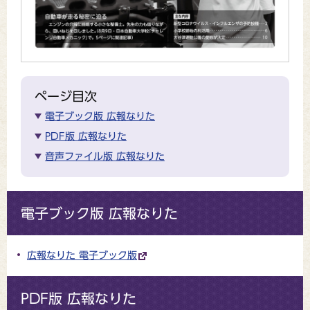
ページ目次
電子ブック版 広報なりた
PDF版 広報なりた
音声ファイル版 広報なりた
電子ブック版 広報なりた
広報なりた 電子ブック版
PDF版 広報なりた