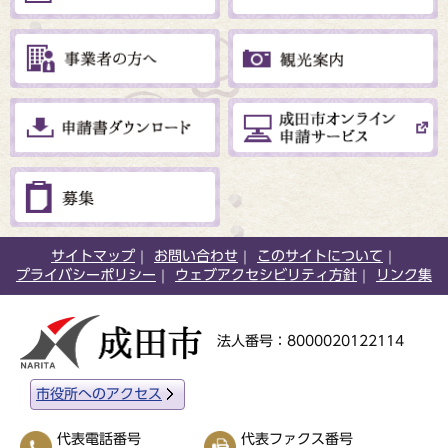
サイトマップ
お問い合わせ
このサイトについて
プライバシーポリシー
ウェブアクセシビリティ方針
リンク集
法人番号：8000020122114
市役所へのアクセス
代表電話番号
代表ファクス番号