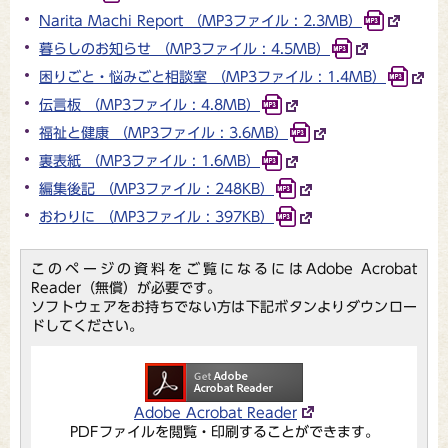
Narita Machi Report （MP3ファイル : 2.3MB）
暮らしのお知らせ （MP3ファイル : 4.5MB）
困りごと・悩みごと相談室 （MP3ファイル : 1.4MB）
伝言板 （MP3ファイル : 4.8MB）
福祉と健康 （MP3ファイル : 3.6MB）
裏表紙 （MP3ファイル : 1.6MB）
編集後記 （MP3ファイル : 248KB）
おわりに （MP3ファイル : 397KB）
このページの資料をご覧になるにはAdobe Acrobat
Reader（無償）が必要です。
ソフトウェアをお持ちでない方は下記ボタンよりダウンロー
ドしてください。
Adobe Acrobat Reader
PDFファイルを閲覧・印刷することができます。