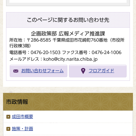
このページに関するお問い合わせ先
企画政策部 広報メディア推進課
所在地：〒286-8585 千葉県成田市花崎町760番地（市役所
行政棟3階）
電話番号：0476-20-1503
ファクス番号：0476-24-1006
メールアドレス：koho@city.narita.chiba.jp
お問い合わせフォーム
フロアガイド
市政情報
成田市概要
施策・計画