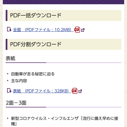
PDF一括ダウンロード
全面 （PDFファイル : 10.2MB）
PDF分割ダウンロード
表紙
自動車が走る秘密に迫る
主な内容
表紙 （PDFファイル : 328KB）
2面－3面
新型コロナウイルス・インフルエンザ「流行に備え早めに接
種」