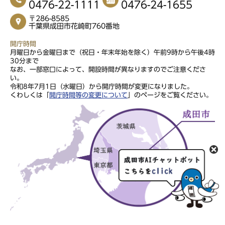
0476-22-1111
0476-24-1655
〒286-8585
千葉県成田市花崎町760番地
開庁時間
月曜日から金曜日まで（祝日・年末年始を除く）午前9時から午後4時
30分まで
なお、一部窓口によって、開設時間が異なりますのでご注意くださ
い。
令和8年7月1日（水曜日）から開庁時間が変更になりました。
くわしくは「
開庁時間等の変更について
」のページをご覧ください。