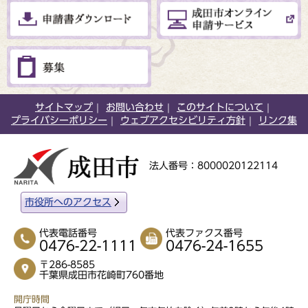
サイトマップ
お問い合わせ
このサイトについて
プライバシーポリシー
ウェブアクセシビリティ方針
リンク集
法人番号：8000020122114
市役所へのアクセス
代表電話番号
代表ファクス番号
0476-22-1111
0476-24-1655
〒286-8585
千葉県成田市花崎町760番地
開庁時間