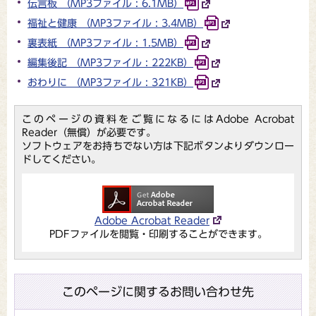
伝言板 （MP3ファイル : 6.1MB）
福祉と健康 （MP3ファイル : 3.4MB）
裏表紙 （MP3ファイル : 1.5MB）
編集後記 （MP3ファイル : 222KB）
おわりに （MP3ファイル : 321KB）
このページの資料をご覧になるにはAdobe Acrobat
Reader（無償）が必要です。
ソフトウェアをお持ちでない方は下記ボタンよりダウンロー
ドしてください。
Adobe Acrobat Reader
PDFファイルを閲覧・印刷することができます。
このページに関するお問い合わせ先