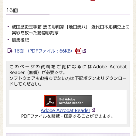
16面
成田歴史玉手箱 馬の彫刻家「池田勇八」 近代日本彫刻史上に
異彩を放った動物彫刻家
編集後記
16面 （PDFファイル : 66KB）
このページの資料をご覧になるにはAdobe Acrobat
Reader（無償）が必要です。
ソフトウェアをお持ちでない方は下記ボタンよりダウンロー
ドしてください。
Adobe Acrobat Reader
PDFファイルを閲覧・印刷することができます。