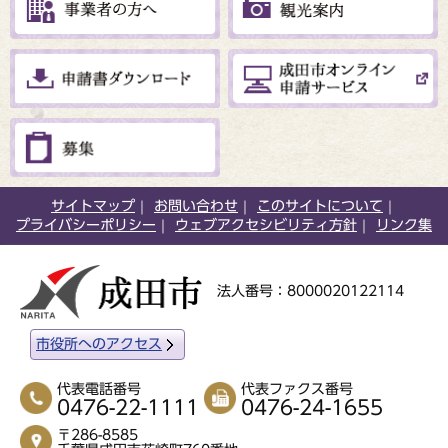
サイトマップ
お問い合わせ
このサイトについて
プライバシーポリシー
ウェブアクセシビリティ方針
リンク集
法人番号：8000020122114
市役所へのアクセス
代表電話番号
代表ファクス番号
0476-22-1111
0476-24-1655
〒286-8585